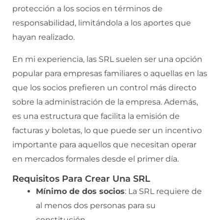
protección a los socios en términos de
responsabilidad, limitándola a los aportes que
hayan realizado.
En mi experiencia, las SRL suelen ser una opción
popular para empresas familiares o aquellas en las
que los socios prefieren un control más directo
sobre la administración de la empresa. Además,
es una estructura que facilita la emisión de
facturas y boletas, lo que puede ser un incentivo
importante para aquellos que necesitan operar
en mercados formales desde el primer día.
Requisitos Para Crear Una SRL
Mínimo de dos socios
: La SRL requiere de
al menos dos personas para su
constitución.