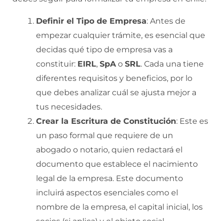
Definir el Tipo de Empresa
: Antes de
empezar cualquier trámite, es esencial que
decidas qué tipo de empresa vas a
constituir:
EIRL
,
SpA
o
SRL
. Cada una tiene
diferentes requisitos y beneficios, por lo
que debes analizar cuál se ajusta mejor a
tus necesidades.
Crear la Escritura de Constitución
: Este es
un paso formal que requiere de un
abogado o notario, quien redactará el
documento que establece el nacimiento
legal de la empresa. Este documento
incluirá aspectos esenciales como el
nombre de la empresa, el capital inicial, los