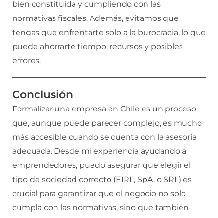
bien constituida y cumpliendo con las
normativas fiscales. Además, evitamos que
tengas que enfrentarte solo a la burocracia, lo que
puede ahorrarte tiempo, recursos y posibles
errores.
Conclusión
Formalizar una empresa en Chile es un proceso
que, aunque puede parecer complejo, es mucho
más accesible cuando se cuenta con la asesoría
adecuada. Desde mi experiencia ayudando a
emprendedores, puedo asegurar que elegir el
tipo de sociedad correcto (EIRL, SpA, o SRL) es
crucial para garantizar que el negocio no solo
cumpla con las normativas, sino que también