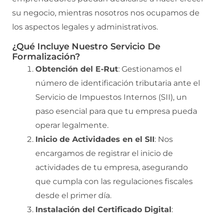
su negocio, mientras nosotros nos ocupamos de
los aspectos legales y administrativos.
¿Qué Incluye Nuestro Servicio De
Formalización?
Obtención del E-Rut
: Gestionamos el
número de identificación tributaria ante el
Servicio de Impuestos Internos (SII), un
paso esencial para que tu empresa pueda
operar legalmente.
Inicio de Actividades en el SII
: Nos
encargamos de registrar el inicio de
actividades de tu empresa, asegurando
que cumpla con las regulaciones fiscales
desde el primer día.
Instalación del Certificado Digital
: