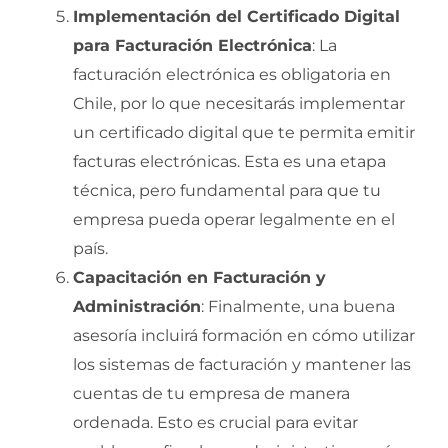
Implementación del Certificado Digital
para Facturación Electrónica
: La
facturación electrónica es obligatoria en
Chile, por lo que necesitarás implementar
un certificado digital que te permita emitir
facturas electrónicas. Esta es una etapa
técnica, pero fundamental para que tu
empresa pueda operar legalmente en el
país.
Capacitación en Facturación y
Administración
: Finalmente, una buena
asesoría incluirá formación en cómo utilizar
los sistemas de facturación y mantener las
cuentas de tu empresa de manera
ordenada. Esto es crucial para evitar