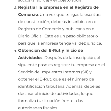
socios (si aplica) y el objeto social.
Registrar la Empresa en el Registro de
Comercio
: Una vez que tengas la escritura
de constitución, deberás inscribirla en el
Registro de Comercio y publicarla en el
Diario Oficial. Este es un paso obligatorio
para que la empresa tenga validez jurídica.
Obtención del E-Rut y Inicio de
Actividades
: Después de la inscripción, el
siguiente paso es registrar tu empresa en el
Servicio de Impuestos Internos (SII) y
obtener el E-Rut, que es el número de
identificación tributaria. Además, deberás
declarar el inicio de actividades, lo que
formaliza tu situación frente a las
autoridades fiscales.