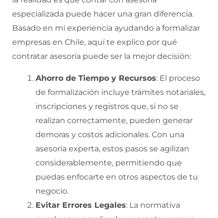
especializada puede hacer una gran diferencia.
Basado en mi experiencia ayudando a formalizar
empresas en Chile, aquí te explico por qué
contratar asesoría puede ser la mejor decisión:
Ahorro de Tiempo y Recursos
: El proceso
de formalización incluye trámites notariales,
inscripciones y registros que, si no se
realizan correctamente, pueden generar
demoras y costos adicionales. Con una
asesoría experta, estos pasos se agilizan
considerablemente, permitiendo que
puedas enfocarte en otros aspectos de tu
negocio.
Evitar Errores Legales
: La normativa