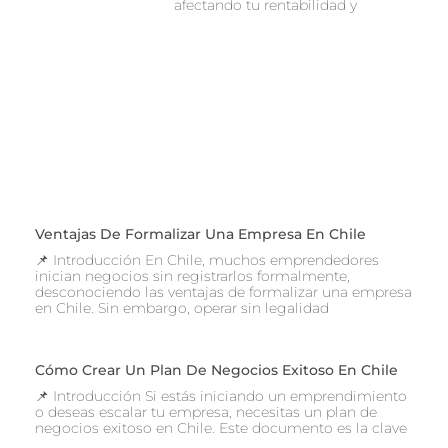
afectando tu rentabilidad y
Ventajas De Formalizar Una Empresa En Chile
📌 Introducción En Chile, muchos emprendedores
inician negocios sin registrarlos formalmente,
desconociendo las ventajas de formalizar una empresa
en Chile. Sin embargo, operar sin legalidad
Cómo Crear Un Plan De Negocios Exitoso En Chile
📌 Introducción Si estás iniciando un emprendimiento
o deseas escalar tu empresa, necesitas un plan de
negocios exitoso en Chile. Este documento es la clave