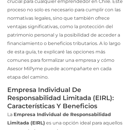
crucial para cualquier emprendedor en Chile. Este
proceso no solo es necesario para cumplir con las
normativas legales, sino que también ofrece
ventajas significativas, como la protección del
patrimonio personal y la posibilidad de acceder a
financiamiento o beneficios tributarios. A lo largo
de esta guía, te explicaré las opciones más
comunes para formalizar una empresa y cómo
Asesor MiPyme puede acompañarte en cada
etapa del camino.
Empresa Individual De
Responsabilidad Limitada (EIRL):
Características Y Beneficios
La
Empresa Individual de Responsabilidad
Limitada (EIRL)
es una opción ideal para aquellos