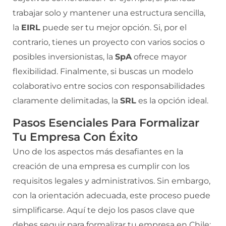
trabajar solo y mantener una estructura sencilla,
la
EIRL
puede ser tu mejor opción. Si, por el
contrario, tienes un proyecto con varios socios o
posibles inversionistas, la
SpA
ofrece mayor
flexibilidad. Finalmente, si buscas un modelo
colaborativo entre socios con responsabilidades
claramente delimitadas, la
SRL
es la opción ideal.
Pasos Esenciales Para Formalizar
Tu Empresa Con Éxito
Uno de los aspectos más desafiantes en la
creación de una empresa es cumplir con los
requisitos legales y administrativos. Sin embargo,
con la orientación adecuada, este proceso puede
simplificarse. Aquí te dejo los pasos clave que
debes seguir para formalizar tu empresa en Chile: