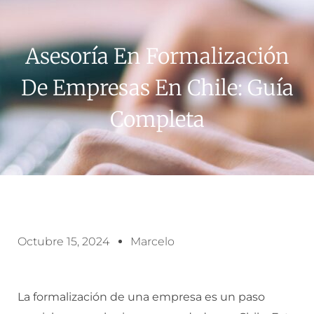
Asesoría En Formalización
De Empresas En Chile: Guía
Completa
Octubre 15, 2024
Marcelo
La formalización de una empresa es un paso