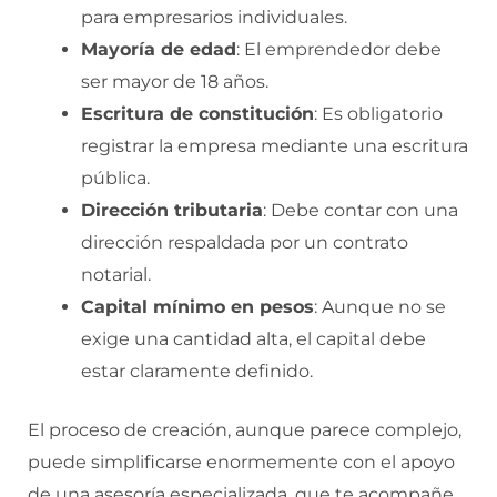
para empresarios individuales.
Mayoría de edad
: El emprendedor debe
ser mayor de 18 años.
Escritura de constitución
: Es obligatorio
registrar la empresa mediante una escritura
pública.
Dirección tributaria
: Debe contar con una
dirección respaldada por un contrato
notarial.
Capital mínimo en pesos
: Aunque no se
exige una cantidad alta, el capital debe
estar claramente definido.
El proceso de creación, aunque parece complejo,
puede simplificarse enormemente con el apoyo
de una asesoría especializada, que te acompañe