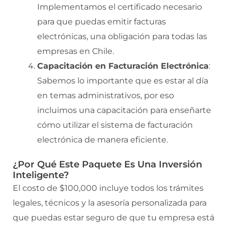
Implementamos el certificado necesario
para que puedas emitir facturas
electrónicas, una obligación para todas las
empresas en Chile.
Capacitación en Facturación Electrónica
:
Sabemos lo importante que es estar al día
en temas administrativos, por eso
incluimos una capacitación para enseñarte
cómo utilizar el sistema de facturación
electrónica de manera eficiente.
¿Por Qué Este Paquete Es Una Inversión
Inteligente?
El costo de $100,000 incluye todos los trámites
legales, técnicos y la asesoría personalizada para
que puedas estar seguro de que tu empresa está