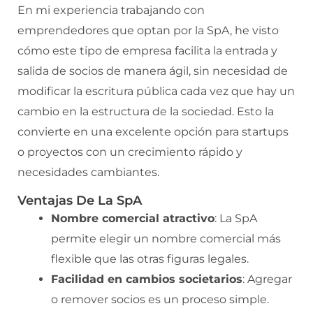
En mi experiencia trabajando con
emprendedores que optan por la SpA, he visto
cómo este tipo de empresa facilita la entrada y
salida de socios de manera ágil, sin necesidad de
modificar la escritura pública cada vez que hay un
cambio en la estructura de la sociedad. Esto la
convierte en una excelente opción para startups
o proyectos con un crecimiento rápido y
necesidades cambiantes.
Ventajas De La SpA
Nombre comercial atractivo
: La SpA
permite elegir un nombre comercial más
flexible que las otras figuras legales.
Facilidad en cambios societarios
: Agregar
o remover socios es un proceso simple.