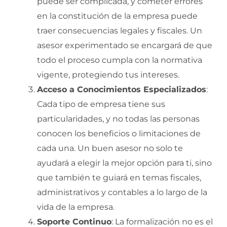
puede ser complicada, y cometer errores
en la constitución de la empresa puede
traer consecuencias legales y fiscales. Un
asesor experimentado se encargará de que
todo el proceso cumpla con la normativa
vigente, protegiendo tus intereses.
Acceso a Conocimientos Especializados
:
Cada tipo de empresa tiene sus
particularidades, y no todas las personas
conocen los beneficios o limitaciones de
cada una. Un buen asesor no solo te
ayudará a elegir la mejor opción para ti, sino
que también te guiará en temas fiscales,
administrativos y contables a lo largo de la
vida de la empresa.
Soporte Continuo
: La formalización no es el