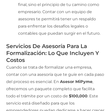
final, sino el principio de tu camino como
empresario. Contar con un equipo de
asesores te permitirá tener un respaldo
para enfrentar los desafíos legales o
contables que puedan surgir en el futuro.
Servicios De Asesoría Para La
Formalización: Lo Que Incluyen Y
Costos
Cuando se trata de formalizar una empresa,
contar con una asesoría que te guíe en cada paso
del proceso es esencial. En
Asesor MiPyme
,
ofrecemos un paquete completo que facilita
todo el trámite por un costo de
$100,000
. Este
servicio está diseñado para que los
emprendedores puedan dedicarse a hacer crecer