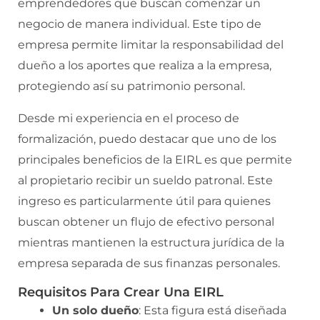
emprendedores que buscan comenzar un
negocio de manera individual. Este tipo de
empresa permite limitar la responsabilidad del
dueño a los aportes que realiza a la empresa,
protegiendo así su patrimonio personal.
Desde mi experiencia en el proceso de
formalización, puedo destacar que uno de los
principales beneficios de la EIRL es que permite
al propietario recibir un sueldo patronal. Este
ingreso es particularmente útil para quienes
buscan obtener un flujo de efectivo personal
mientras mantienen la estructura jurídica de la
empresa separada de sus finanzas personales.
Requisitos Para Crear Una EIRL
Un solo dueño
: Esta figura está diseñada