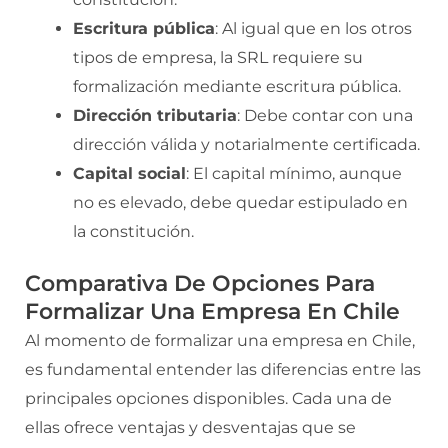
Escritura pública
: Al igual que en los otros
tipos de empresa, la SRL requiere su
formalización mediante escritura pública.
Dirección tributaria
: Debe contar con una
dirección válida y notarialmente certificada.
Capital social
: El capital mínimo, aunque
no es elevado, debe quedar estipulado en
la constitución.
Comparativa De Opciones Para
Formalizar Una Empresa En Chile
Al momento de formalizar una empresa en Chile,
es fundamental entender las diferencias entre las
principales opciones disponibles. Cada una de
ellas ofrece ventajas y desventajas que se