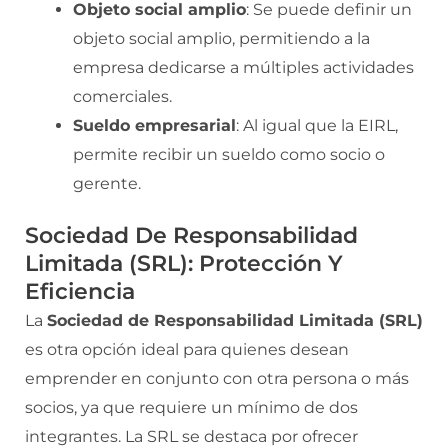
Objeto social amplio
: Se puede definir un
objeto social amplio, permitiendo a la
empresa dedicarse a múltiples actividades
comerciales.
Sueldo empresarial
: Al igual que la EIRL,
permite recibir un sueldo como socio o
gerente.
Sociedad De Responsabilidad
Limitada (SRL): Protección Y
Eficiencia
La
Sociedad de Responsabilidad Limitada (SRL)
es otra opción ideal para quienes desean
emprender en conjunto con otra persona o más
socios, ya que requiere un mínimo de dos
integrantes. La SRL se destaca por ofrecer