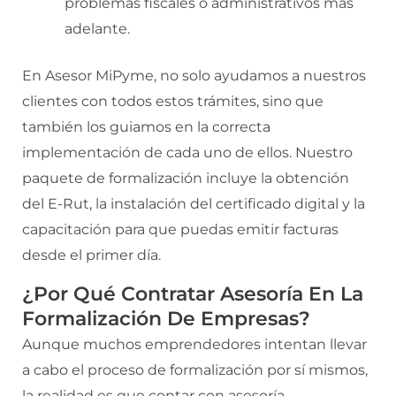
problemas fiscales o administrativos más
adelante.
En Asesor MiPyme, no solo ayudamos a nuestros
clientes con todos estos trámites, sino que
también los guiamos en la correcta
implementación de cada uno de ellos. Nuestro
paquete de formalización incluye la obtención
del E-Rut, la instalación del certificado digital y la
capacitación para que puedas emitir facturas
desde el primer día.
¿Por Qué Contratar Asesoría En La
Formalización De Empresas?
Aunque muchos emprendedores intentan llevar
a cabo el proceso de formalización por sí mismos,
la realidad es que contar con asesoría