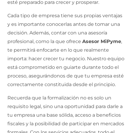
esté preparado para crecer y prosperar.
Cada tipo de empresa tiene sus propias ventajas
y es importante conocerlas antes de tomar una
decisión. Además, contar con una asesoría
profesional, como la que ofrece
Asesor MiPyme
,
te permitirá enfocarte en lo que realmente
importa: hacer crecer tu negocio. Nuestro equipo
está comprometido en guiarte durante todo el
proceso, asegurándonos de que tu empresa esté
correctamente constituida desde el principio.
Recuerda que la formalización no es solo un
requisito legal, sino una oportunidad para darle a
tu empresa una base sólida, acceso a beneficios
fiscales y la posibilidad de participar en mercados
formales. Con los servicios adecuados, todo el