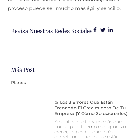
proceso puede ser mucho más ágil y sencillo.
Revisa Nuestras Redes Sociales
Más Post
Planes
📉 Los 3 Errores Que Están
Frenando El Crecimiento De Tu
Empresa (y Cómo Solucionarlos)
Si sientes que trabajas más que
nunca, pero tu empresa sigue sin
crecer, es posible que estés
cometiendo errores que están