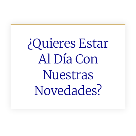
¿Quieres Estar
Al Día Con
Nuestras
Novedades?