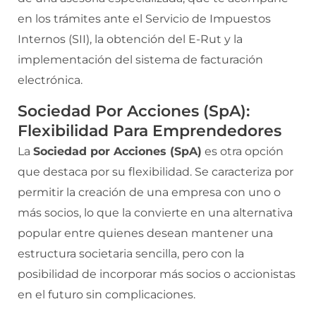
en los trámites ante el Servicio de Impuestos
Internos (SII), la obtención del E-Rut y la
implementación del sistema de facturación
electrónica.
Sociedad Por Acciones (SpA):
Flexibilidad Para Emprendedores
La
Sociedad por Acciones (SpA)
es otra opción
que destaca por su flexibilidad. Se caracteriza por
permitir la creación de una empresa con uno o
más socios, lo que la convierte en una alternativa
popular entre quienes desean mantener una
estructura societaria sencilla, pero con la
posibilidad de incorporar más socios o accionistas
en el futuro sin complicaciones.