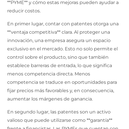
**PYME** y cómo estas mejoras pueden ayudar a
reducir costos.
En primer lugar, contar con patentes otorga una
**ventaja competitiva** clara. Al proteger una
innovación, una empresa asegura un espacio
exclusivo en el mercado. Esto no solo permite el
control sobre el producto, sino que también
establece barreras de entrada, lo que significa
menos competencia directa. Menos
competencia se traduce en oportunidades para
fijar precios más favorables y, en consecuencia,
aumentar los márgenes de ganancia.
En segundo lugar, las patentes son un activo
valioso que puede utilizarse como **garantía**
frente a financistas. Las PYMEs que cuentan con