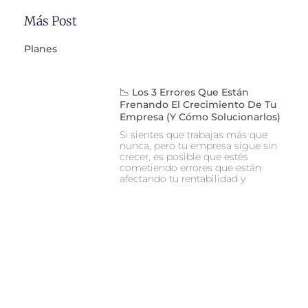
Más Post
Planes
📉 Los 3 Errores Que Están
Frenando El Crecimiento De Tu
Empresa (y Cómo Solucionarlos)
Si sientes que trabajas más que
nunca, pero tu empresa sigue sin
crecer, es posible que estés
cometiendo errores que están
afectando tu rentabilidad y