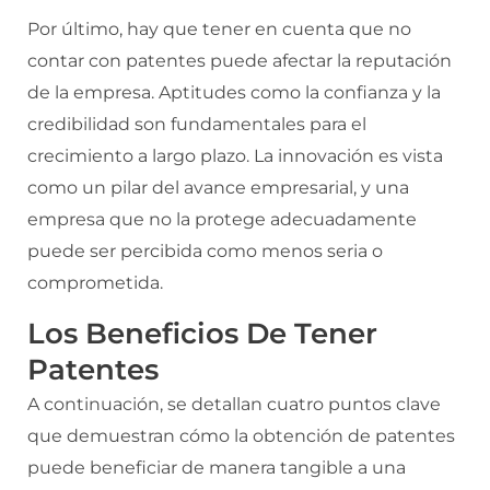
Por último, hay que tener en cuenta que no
contar con patentes puede afectar la reputación
de la empresa. Aptitudes como la confianza y la
credibilidad son fundamentales para el
crecimiento a largo plazo. La innovación es vista
como un pilar del avance empresarial, y una
empresa que no la protege adecuadamente
puede ser percibida como menos seria o
comprometida.
Los Beneficios De Tener
Patentes
A continuación, se detallan cuatro puntos clave
que demuestran cómo la obtención de patentes
puede beneficiar de manera tangible a una