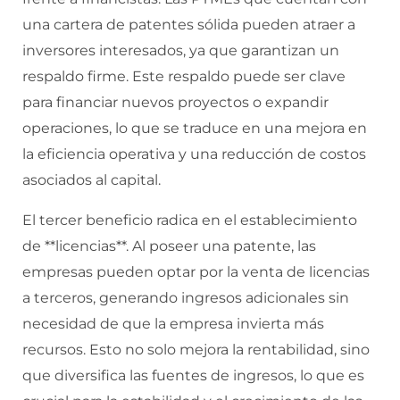
una cartera de patentes sólida pueden atraer a
inversores interesados, ya que garantizan un
respaldo firme. Este respaldo puede ser clave
para financiar nuevos proyectos o expandir
operaciones, lo que se traduce en una mejora en
la eficiencia operativa y una reducción de costos
asociados al capital.
El tercer beneficio radica en el establecimiento
de **licencias**. Al poseer una patente, las
empresas pueden optar por la venta de licencias
a terceros, generando ingresos adicionales sin
necesidad de que la empresa invierta más
recursos. Esto no solo mejora la rentabilidad, sino
que diversifica las fuentes de ingresos, lo que es