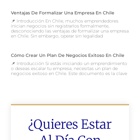
Ventajas De Formalizar Una Empresa En Chile
📌 Introducción En Chile, muchos emprendedores
inician negocios sin registrarlos formalmente,
desconociendo las ventajas de formalizar una empresa
en Chile. Sin embargo, operar sin legalidad
Cómo Crear Un Plan De Negocios Exitoso En Chile
📌 Introducción Si estás iniciando un emprendimiento
o deseas escalar tu empresa, necesitas un plan de
negocios exitoso en Chile. Este documento es la clave
¿Quieres Estar