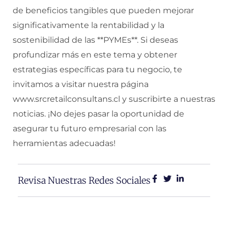
de beneficios tangibles que pueden mejorar
significativamente la rentabilidad y la
sostenibilidad de las **PYMEs**. Si deseas
profundizar más en este tema y obtener
estrategias específicas para tu negocio, te
invitamos a visitar nuestra página
www.srcretailconsultans.cl y suscribirte a nuestras
noticias. ¡No dejes pasar la oportunidad de
asegurar tu futuro empresarial con las
herramientas adecuadas!
Revisa Nuestras Redes Sociales