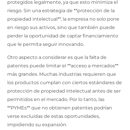
protegidos legalmente, ya que esto minimiza el
riesgo. Sin una estrategia de **protección de la
propiedad intelectual**, la empresa no solo pone
en riesgo sus activos, sino que también puede
perder la oportunidad de captar financiamiento
que le permita seguir innovando.
Otro aspecto a considerar es que la falta de
patentes puede limitar el **acceso a mercados**
más grandes. Muchas industrias requieren que
los productos cumplan con ciertos estándares de
protección de propiedad intelectual antes de ser
permitidos en el mercado. Por lo tanto, las
**PYMEs** que no obtienen patentes podrían
verse excluidas de estas oportunidades,
impidiendo su expansión.