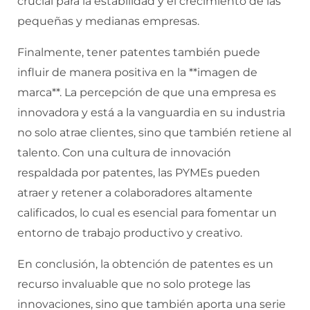
crucial para la estabilidad y el crecimiento de las
pequeñas y medianas empresas.
Finalmente, tener patentes también puede
influir de manera positiva en la **imagen de
marca**. La percepción de que una empresa es
innovadora y está a la vanguardia en su industria
no solo atrae clientes, sino que también retiene al
talento. Con una cultura de innovación
respaldada por patentes, las PYMEs pueden
atraer y retener a colaboradores altamente
calificados, lo cual es esencial para fomentar un
entorno de trabajo productivo y creativo.
En conclusión, la obtención de patentes es un
recurso invaluable que no solo protege las
innovaciones, sino que también aporta una serie