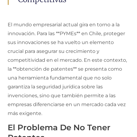
El mundo empresarial actual gira en torno a la
innovación. Para las **PYMEs** en Chile, proteger
sus innovaciones se ha vuelto un elemento
crucial para asegurar su crecimiento y
competitividad en el mercado. En este contexto,
la **obtención de patentes** se presenta como
una herramienta fundamental que no solo
garantiza la seguridad jurídica sobre las
invenciones, sino que también permite a las
empresas diferenciarse en un mercado cada vez
más exigente.
El Problema De No Tener