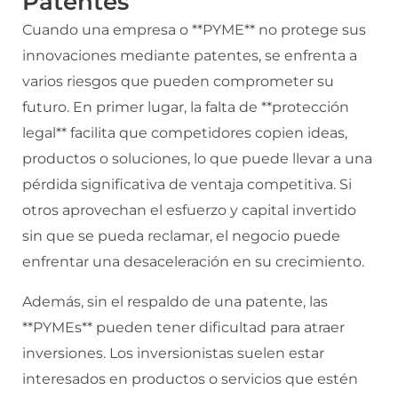
Patentes
Cuando una empresa o **PYME** no protege sus
innovaciones mediante patentes, se enfrenta a
varios riesgos que pueden comprometer su
futuro. En primer lugar, la falta de **protección
legal** facilita que competidores copien ideas,
productos o soluciones, lo que puede llevar a una
pérdida significativa de ventaja competitiva. Si
otros aprovechan el esfuerzo y capital invertido
sin que se pueda reclamar, el negocio puede
enfrentar una desaceleración en su crecimiento.
Además, sin el respaldo de una patente, las
**PYMEs** pueden tener dificultad para atraer
inversiones. Los inversionistas suelen estar
interesados en productos o servicios que estén