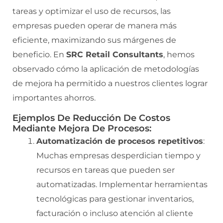
tareas y optimizar el uso de recursos, las
empresas pueden operar de manera más
eficiente, maximizando sus márgenes de
beneficio. En
SRC Retail Consultants
, hemos
observado cómo la aplicación de metodologías
de mejora ha permitido a nuestros clientes lograr
importantes ahorros.
Ejemplos De Reducción De Costos
Mediante Mejora De Procesos:
Automatización de procesos repetitivos
:
Muchas empresas desperdician tiempo y
recursos en tareas que pueden ser
automatizadas. Implementar herramientas
tecnológicas para gestionar inventarios,
facturación o incluso atención al cliente