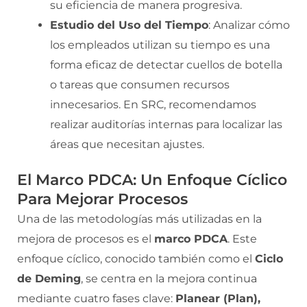
su eficiencia de manera progresiva.
Estudio del Uso del Tiempo
: Analizar cómo
los empleados utilizan su tiempo es una
forma eficaz de detectar cuellos de botella
o tareas que consumen recursos
innecesarios. En SRC, recomendamos
realizar auditorías internas para localizar las
áreas que necesitan ajustes.
El Marco PDCA: Un Enfoque Cíclico
Para Mejorar Procesos
Una de las metodologías más utilizadas en la
mejora de procesos es el
marco PDCA
. Este
enfoque cíclico, conocido también como el
Ciclo
de Deming
, se centra en la mejora continua
mediante cuatro fases clave:
Planear (Plan),