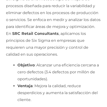
procesos diseñada para reducir la variabilidad y
eliminar defectos en los procesos de producción
o servicios. Se enfoca en medir y analizar los datos
para identificar áreas de mejora y optimización.
En
SRC Retail Consultants
, aplicamos los
principios de Six Sigma en empresas que
requieren una mayor precisión y control de
calidad en sus operaciones.
Objetivo
: Alcanzar una eficiencia cercana a
cero defectos (3.4 defectos por millón de
oportunidades).
Ventaja
: Mejora la calidad, reduce
desperdicios y aumenta la satisfacción del
cliente.