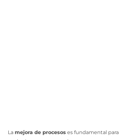
La
mejora de procesos
es fundamental para