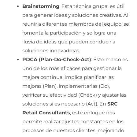
Brainstorming
: Esta técnica grupal es útil
para generar ideas y soluciones creativas. Al
reunir a diferentes miembros del equipo, se
fomenta la participación y se logra una
lluvia de ideas que pueden conducir a
soluciones innovadoras.
PDCA (Plan-Do-Check-Act)
: Este marco es
uno de los más eficaces para gestionar la
mejora continua. Implica planificar las
mejoras (Plan), implementarlas (Do),
verificar su efectividad (Check) y ajustar las
soluciones si es necesario (Act). En
SRC
Retail Consultants
, este enfoque nos
permite realizar ajustes constantes en los
procesos de nuestros clientes, mejorando