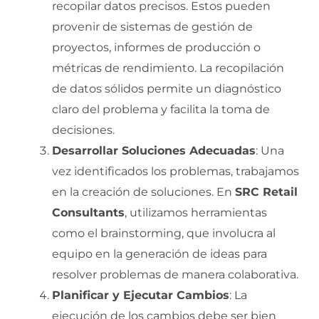
recopilar datos precisos. Estos pueden
provenir de sistemas de gestión de
proyectos, informes de producción o
métricas de rendimiento. La recopilación
de datos sólidos permite un diagnóstico
claro del problema y facilita la toma de
decisiones.
Desarrollar Soluciones Adecuadas
: Una
vez identificados los problemas, trabajamos
en la creación de soluciones. En
SRC Retail
Consultants
, utilizamos herramientas
como el brainstorming, que involucra al
equipo en la generación de ideas para
resolver problemas de manera colaborativa.
Planificar y Ejecutar Cambios
: La
ejecución de los cambios debe ser bien