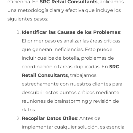
eficiencia. En
SRC Retail Consultants
, aplicamos
una metodología clara y efectiva que incluye los
siguientes pasos:
Identificar las Causas de los Problemas
:
El primer paso es analizar las áreas críticas
que generan ineficiencias. Esto puede
incluir cuellos de botella, problemas de
coordinación o tareas duplicadas. En
SRC
Retail Consultants
, trabajamos
estrechamente con nuestros clientes para
descubrir estos puntos críticos mediante
reuniones de brainstorming y revisión de
datos.
Recopilar Datos Útiles
: Antes de
implementar cualquier solución, es esencial