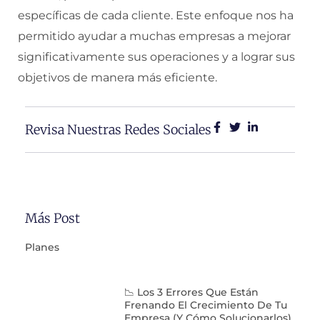
específicas de cada cliente. Este enfoque nos ha
permitido ayudar a muchas empresas a mejorar
significativamente sus operaciones y a lograr sus
objetivos de manera más eficiente.
Revisa Nuestras Redes Sociales
Más Post
Planes
📉 Los 3 Errores Que Están
Frenando El Crecimiento De Tu
Empresa (y Cómo Solucionarlos)