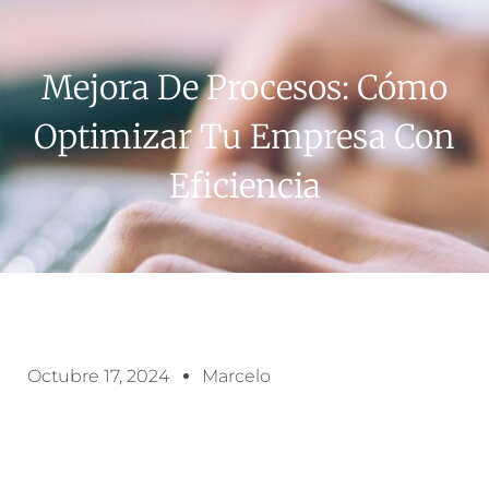
Mejora De Procesos: Cómo
Optimizar Tu Empresa Con
Eficiencia
Octubre 17, 2024
Marcelo