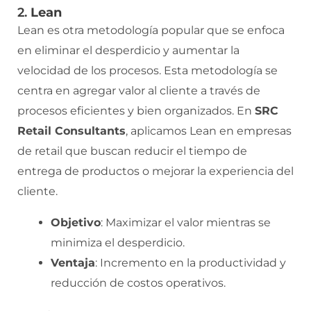
2.
Lean
Lean es otra metodología popular que se enfoca
en eliminar el desperdicio y aumentar la
velocidad de los procesos. Esta metodología se
centra en agregar valor al cliente a través de
procesos eficientes y bien organizados. En
SRC
Retail Consultants
, aplicamos Lean en empresas
de retail que buscan reducir el tiempo de
entrega de productos o mejorar la experiencia del
cliente.
Objetivo
: Maximizar el valor mientras se
minimiza el desperdicio.
Ventaja
: Incremento en la productividad y
reducción de costos operativos.