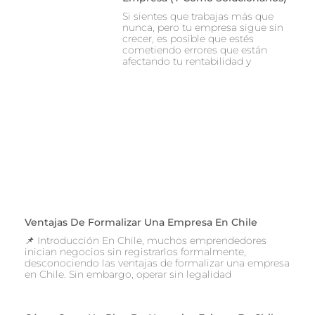
Si sientes que trabajas más que
nunca, pero tu empresa sigue sin
crecer, es posible que estés
cometiendo errores que están
afectando tu rentabilidad y
Ventajas De Formalizar Una Empresa En Chile
📌 Introducción En Chile, muchos emprendedores
inician negocios sin registrarlos formalmente,
desconociendo las ventajas de formalizar una empresa
en Chile. Sin embargo, operar sin legalidad