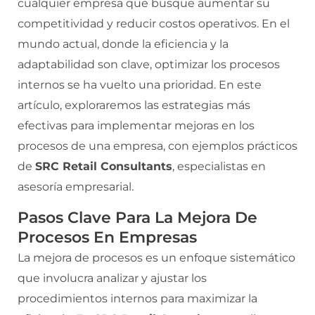
cualquier empresa que busque aumentar su
competitividad y reducir costos operativos. En el
mundo actual, donde la eficiencia y la
adaptabilidad son clave, optimizar los procesos
internos se ha vuelto una prioridad. En este
artículo, exploraremos las estrategias más
efectivas para implementar mejoras en los
procesos de una empresa, con ejemplos prácticos
de
SRC Retail Consultants
, especialistas en
asesoría empresarial.
Pasos Clave Para La Mejora De
Procesos En Empresas
La mejora de procesos es un enfoque sistemático
que involucra analizar y ajustar los
procedimientos internos para maximizar la