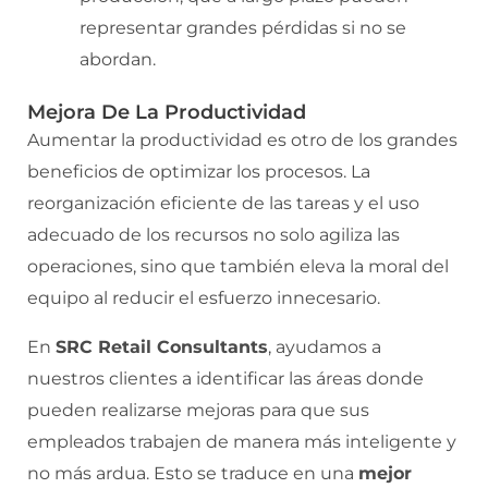
representar grandes pérdidas si no se
abordan.
Mejora De La Productividad
Aumentar la productividad es otro de los grandes
beneficios de optimizar los procesos. La
reorganización eficiente de las tareas y el uso
adecuado de los recursos no solo agiliza las
operaciones, sino que también eleva la moral del
equipo al reducir el esfuerzo innecesario.
En
SRC Retail Consultants
, ayudamos a
nuestros clientes a identificar las áreas donde
pueden realizarse mejoras para que sus
empleados trabajen de manera más inteligente y
no más ardua. Esto se traduce en una
mejor