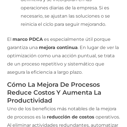
operaciones diarias de la empresa. Si es
necesario, se ajustan las soluciones o se
reinicia el ciclo para seguir mejorando.
El
marco PDCA
es especialmente útil porque
garantiza una
mejora continua
. En lugar de ver la
optimización como una acción puntual, se trata
de un proceso repetitivo y sistemático que
asegura la eficiencia a largo plazo.
Cómo La Mejora De Procesos
Reduce Costos Y Aumenta La
Productividad
Uno de los beneficios más notables de la mejora
de procesos es la
reducción de costos
operativos.
Al eliminar actividades redundantes, automatizar