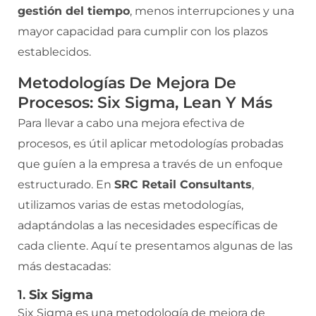
gestión del tiempo
, menos interrupciones y una
mayor capacidad para cumplir con los plazos
establecidos.
Metodologías De Mejora De
Procesos: Six Sigma, Lean Y Más
Para llevar a cabo una mejora efectiva de
procesos, es útil aplicar metodologías probadas
que guíen a la empresa a través de un enfoque
estructurado. En
SRC Retail Consultants
,
utilizamos varias de estas metodologías,
adaptándolas a las necesidades específicas de
cada cliente. Aquí te presentamos algunas de las
más destacadas:
1.
Six Sigma
Six Sigma es una metodología de mejora de