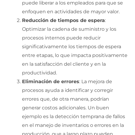
puede liberar a los empleados para que se
enfoquen en actividades de mayor valor.
Reducción de tiempos de espera
:
Optimizar la cadena de suministro y los
procesos internos puede reducir
significativamente los tiempos de espera
entre etapas, lo que impacta positivamente
en la satisfacción del cliente y en la
productividad.
Eliminación de errores
: La mejora de
procesos ayuda a identificar y corregir
errores que, de otra manera, podrían
generar costos adicionales. Un buen
ejemplo es la detección temprana de fallos
en el manejo de inventarios o errores en la
producción, que a largo plazo pueden