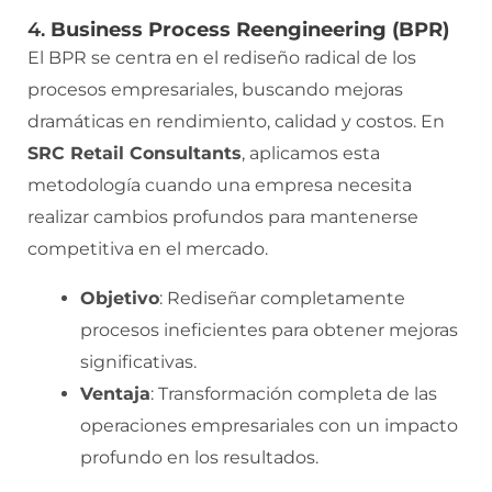
4.
Business Process Reengineering (BPR)
El BPR se centra en el rediseño radical de los
procesos empresariales, buscando mejoras
dramáticas en rendimiento, calidad y costos. En
SRC Retail Consultants
, aplicamos esta
metodología cuando una empresa necesita
realizar cambios profundos para mantenerse
competitiva en el mercado.
Objetivo
: Rediseñar completamente
procesos ineficientes para obtener mejoras
significativas.
Ventaja
: Transformación completa de las
operaciones empresariales con un impacto
profundo en los resultados.