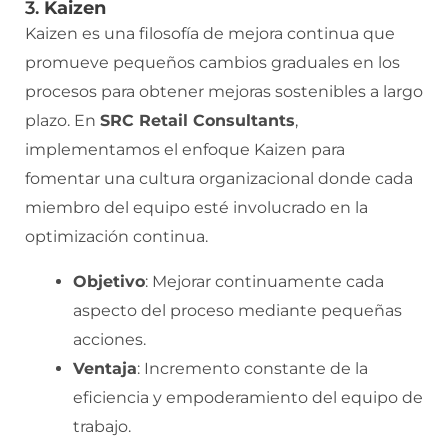
3.
Kaizen
Kaizen es una filosofía de mejora continua que
promueve pequeños cambios graduales en los
procesos para obtener mejoras sostenibles a largo
plazo. En
SRC Retail Consultants
,
implementamos el enfoque Kaizen para
fomentar una cultura organizacional donde cada
miembro del equipo esté involucrado en la
optimización continua.
Objetivo
: Mejorar continuamente cada
aspecto del proceso mediante pequeñas
acciones.
Ventaja
: Incremento constante de la
eficiencia y empoderamiento del equipo de
trabajo.