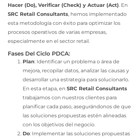
Hacer (Do), Verificar (Check) y Actuar (Act)
. En
SRC Retail Consultants
, hemos implementado
esta metodología con éxito para optimizar los
procesos operativos de varias empresas,
especialmente en el sector retail.
Fases Del Ciclo PDCA:
Plan
: Identificar un problema o área de
mejora, recopilar datos, analizar las causas y
desarrollar una estrategia para solucionarlo.
En esta etapa, en
SRC Retail Consultants
trabajamos con nuestros clientes para
planificar cada paso, asegurándonos de que
las soluciones propuestas estén alineadas
con los objetivos del negocio.
Do
: Implementar las soluciones propuestas