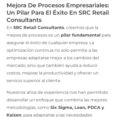
Mejora De Procesos Empresariales:
Un Pilar Para El Éxito En SRC Retail
Consultants
En
SRC Retail Consultants
, creemos que la
mejora de procesos es un
pilar fundamental
para
asegurar el éxito de cualquier empresa. La
optimización continua no solo permite a las
empresas adaptarse mejor a los cambios del
mercado, sino que también ayuda a reducir
costos, mejorar la productividad y ofrecer un
servicio superior al cliente.
Nuestros años de experiencia nos han permitido
desarrollar un enfoque que combina las mejores
metodologías, como
Six Sigma, Lean, PDCA y
Kaizen
, para adaptarlas a las necesidades