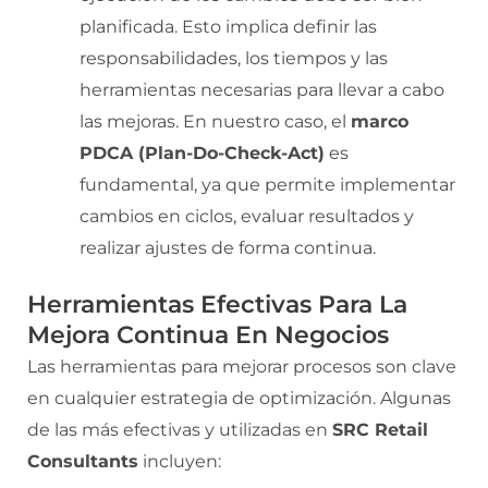
planificada. Esto implica definir las
responsabilidades, los tiempos y las
herramientas necesarias para llevar a cabo
las mejoras. En nuestro caso, el
marco
PDCA (Plan-Do-Check-Act)
es
fundamental, ya que permite implementar
cambios en ciclos, evaluar resultados y
realizar ajustes de forma continua.
Herramientas Efectivas Para La
Mejora Continua En Negocios
Las herramientas para mejorar procesos son clave
en cualquier estrategia de optimización. Algunas
de las más efectivas y utilizadas en
SRC Retail
Consultants
incluyen: