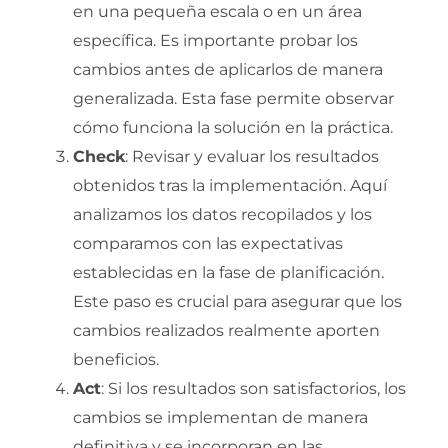
en una pequeña escala o en un área
específica. Es importante probar los
cambios antes de aplicarlos de manera
generalizada. Esta fase permite observar
cómo funciona la solución en la práctica.
Check
: Revisar y evaluar los resultados
obtenidos tras la implementación. Aquí
analizamos los datos recopilados y los
comparamos con las expectativas
establecidas en la fase de planificación.
Este paso es crucial para asegurar que los
cambios realizados realmente aporten
beneficios.
Act
: Si los resultados son satisfactorios, los
cambios se implementan de manera
definitiva y se incorporan en las