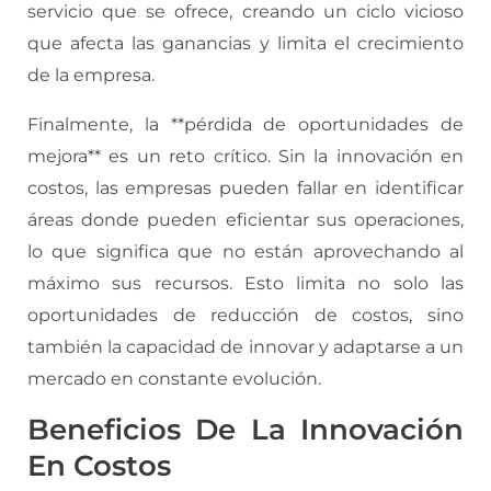
servicio que se ofrece, creando un ciclo vicioso
que afecta las ganancias y limita el crecimiento
de la empresa.
Finalmente, la **pérdida de oportunidades de
mejora** es un reto crítico. Sin la innovación en
costos, las empresas pueden fallar en identificar
áreas donde pueden eficientar sus operaciones,
lo que significa que no están aprovechando al
máximo sus recursos. Esto limita no solo las
oportunidades de reducción de costos, sino
también la capacidad de innovar y adaptarse a un
mercado en constante evolución.
Beneficios De La Innovación
En Costos