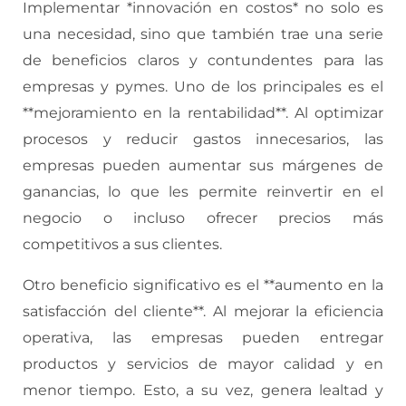
Implementar *innovación en costos* no solo es
una necesidad, sino que también trae una serie
de beneficios claros y contundentes para las
empresas y pymes. Uno de los principales es el
**mejoramiento en la rentabilidad**. Al optimizar
procesos y reducir gastos innecesarios, las
empresas pueden aumentar sus márgenes de
ganancias, lo que les permite reinvertir en el
negocio o incluso ofrecer precios más
competitivos a sus clientes.
Otro beneficio significativo es el **aumento en la
satisfacción del cliente**. Al mejorar la eficiencia
operativa, las empresas pueden entregar
productos y servicios de mayor calidad y en
menor tiempo. Esto, a su vez, genera lealtad y