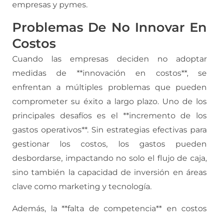
empresas y pymes.
Problemas De No Innovar En
Costos
Cuando las empresas deciden no adoptar
medidas de **innovación en costos**, se
enfrentan a múltiples problemas que pueden
comprometer su éxito a largo plazo. Uno de los
principales desafíos es el **incremento de los
gastos operativos**. Sin estrategias efectivas para
gestionar los costos, los gastos pueden
desbordarse, impactando no solo el flujo de caja,
sino también la capacidad de inversión en áreas
clave como marketing y tecnología.
Además, la **falta de competencia** en costos