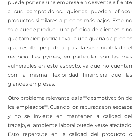
puede poner a una empresa en desventaja frente
a sus competidores, quienes pueden ofrecer
productos similares a precios más bajos. Esto no
solo puede producir una pérdida de clientes, sino
que también podría llevar a una guerra de precios
que resulte perjudicial para la sostenibilidad del
negocio. Las pymes, en particular, son las más
vulnerables en este aspecto, ya que no cuentan
con la misma flexibilidad financiera que las
grandes empresas.
Otro problema relevante es la **desmotivación de
los empleados**. Cuando los recursos son escasos
y no se invierte en mantener la calidad del
trabajo, el ambiente laboral puede verse afectado.
Esto repercute en la calidad del producto o