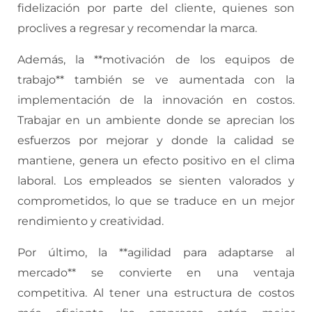
fidelización por parte del cliente, quienes son
proclives a regresar y recomendar la marca.
Además, la **motivación de los equipos de
trabajo** también se ve aumentada con la
implementación de la innovación en costos.
Trabajar en un ambiente donde se aprecian los
esfuerzos por mejorar y donde la calidad se
mantiene, genera un efecto positivo en el clima
laboral. Los empleados se sienten valorados y
comprometidos, lo que se traduce en un mejor
rendimiento y creatividad.
Por último, la **agilidad para adaptarse al
mercado** se convierte en una ventaja
competitiva. Al tener una estructura de costos