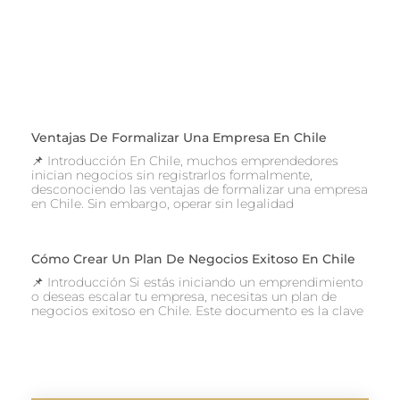
Ventajas De Formalizar Una Empresa En Chile
📌 Introducción En Chile, muchos emprendedores
inician negocios sin registrarlos formalmente,
desconociendo las ventajas de formalizar una empresa
en Chile. Sin embargo, operar sin legalidad
Cómo Crear Un Plan De Negocios Exitoso En Chile
📌 Introducción Si estás iniciando un emprendimiento
o deseas escalar tu empresa, necesitas un plan de
negocios exitoso en Chile. Este documento es la clave