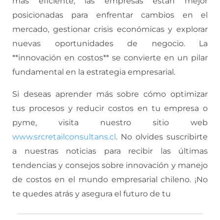
más eficiente, las empresas están mejor
posicionadas para enfrentar cambios en el
mercado, gestionar crisis económicas y explorar
nuevas oportunidades de negocio. La
**innovación en costos** se convierte en un pilar
fundamental en la estrategia empresarial.
Si deseas aprender más sobre cómo optimizar
tus procesos y reducir costos en tu empresa o
pyme, visita nuestro sitio web
www.srcretailconsultans.cl
. No olvides suscribirte
a nuestras noticias para recibir las últimas
tendencias y consejos sobre innovación y manejo
de costos en el mundo empresarial chileno. ¡No
te quedes atrás y asegura el futuro de tu