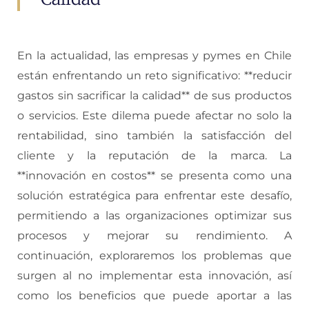
En la actualidad, las empresas y pymes en Chile
están enfrentando un reto significativo: **reducir
gastos sin sacrificar la calidad** de sus productos
o servicios. Este dilema puede afectar no solo la
rentabilidad, sino también la satisfacción del
cliente y la reputación de la marca. La
**innovación en costos** se presenta como una
solución estratégica para enfrentar este desafío,
permitiendo a las organizaciones optimizar sus
procesos y mejorar su rendimiento. A
continuación, exploraremos los problemas que
surgen al no implementar esta innovación, así
como los beneficios que puede aportar a las