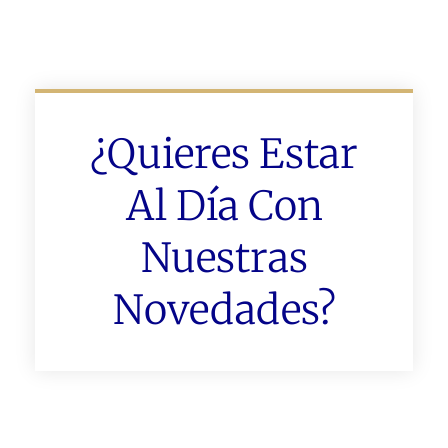
¿Quieres Estar
Al Día Con
Nuestras
Novedades?