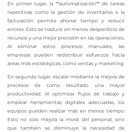
En primer lugar, la **automatización** de tareas
repetitivas como la gestión de inventarios o la
facturación permite ahorrar tiempo y reducir
errores. Esto se traduce en menos desperdicio de
recursos y una mejor precisión en las operaciones.
Al eliminar estos procesos manuales, las
empresas pueden redistribuir esfuerzos hacia
áreas más estratégicas, como ventas y marketing.
En segundo lugar, escalar mediante la mejora de
procesos da como resultado una mayor
productividad. Al optimizar flujos de trabajo y
emplear herramientas digitales adecuadas, los
equipos pueden realizar más en menos tiempo.
Esto no solo mejora la moral del personal, sino
que también se disminuye la necesidad de