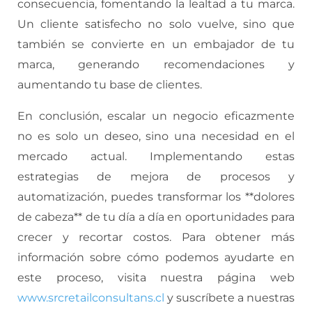
consecuencia, fomentando la lealtad a tu marca.
Un cliente satisfecho no solo vuelve, sino que
también se convierte en un embajador de tu
marca, generando recomendaciones y
aumentando tu base de clientes.
En conclusión, escalar un negocio eficazmente
no es solo un deseo, sino una necesidad en el
mercado actual. Implementando estas
estrategias de mejora de procesos y
automatización, puedes transformar los **dolores
de cabeza** de tu día a día en oportunidades para
crecer y recortar costos. Para obtener más
información sobre cómo podemos ayudarte en
este proceso, visita nuestra página web
www.srcretailconsultans.cl
y suscríbete a nuestras