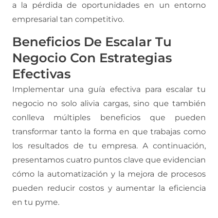
a la pérdida de oportunidades en un entorno
empresarial tan competitivo.
Beneficios De Escalar Tu
Negocio Con Estrategias
Efectivas
Implementar una guía efectiva para escalar tu
negocio no solo alivia cargas, sino que también
conlleva múltiples beneficios que pueden
transformar tanto la forma en que trabajas como
los resultados de tu empresa. A continuación,
presentamos cuatro puntos clave que evidencian
cómo la automatización y la mejora de procesos
pueden reducir costos y aumentar la eficiencia
en tu pyme.