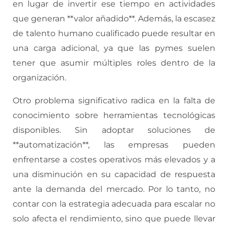
en lugar de invertir ese tiempo en actividades
que generan **valor añadido**. Además, la escasez
de talento humano cualificado puede resultar en
una carga adicional, ya que las pymes suelen
tener que asumir múltiples roles dentro de la
organización.
Otro problema significativo radica en la falta de
conocimiento sobre herramientas tecnológicas
disponibles. Sin adoptar soluciones de
**automatización**, las empresas pueden
enfrentarse a costes operativos más elevados y a
una disminución en su capacidad de respuesta
ante la demanda del mercado. Por lo tanto, no
contar con la estrategia adecuada para escalar no
solo afecta el rendimiento, sino que puede llevar