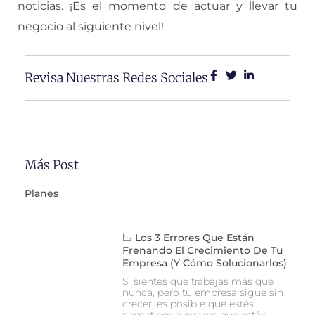
noticias. ¡Es el momento de actuar y llevar tu
negocio al siguiente nivel!
Revisa Nuestras Redes Sociales
Más Post
Planes
📉 Los 3 Errores Que Están
Frenando El Crecimiento De Tu
Empresa (y Cómo Solucionarlos)
Si sientes que trabajas más que
nunca, pero tu empresa sigue sin
crecer, es posible que estés