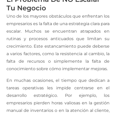
Tu Negocio
Uno de los mayores obstáculos que enfrentan los
empresarios es la falta de una estrategia clara para
escalar. Muchos se encuentran atrapados en
rutinas y procesos anticuados que limitan su
crecimiento. Este estancamiento puede deberse
a varios factores, como la resistencia al cambio, la
falta de recursos o simplemente la falta de
conocimiento sobre cómo implementar mejoras.
En muchas ocasiones, el tiempo que dedican a
tareas operativas les impide centrarse en el
desarrollo estratégico. Por ejemplo, los
empresarios pierden horas valiosas en la gestión
manual de inventarios o en la atención al cliente,