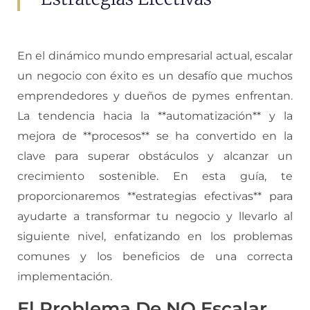
En el dinámico mundo empresarial actual, escalar
un negocio con éxito es un desafío que muchos
emprendedores y dueños de pymes enfrentan.
La tendencia hacia la **automatización** y la
mejora de **procesos** se ha convertido en la
clave para superar obstáculos y alcanzar un
crecimiento sostenible. En esta guía, te
proporcionaremos **estrategias efectivas** para
ayudarte a transformar tu negocio y llevarlo al
siguiente nivel, enfatizando en los problemas
comunes y los beneficios de una correcta
implementación.
El Problema De NO Escalar