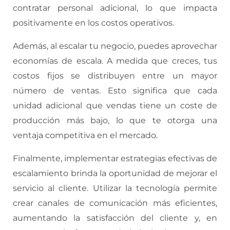
contratar personal adicional, lo que impacta
positivamente en los costos operativos.
Además, al escalar tu negocio, puedes aprovechar
economías de escala. A medida que creces, tus
costos fijos se distribuyen entre un mayor
número de ventas. Esto significa que cada
unidad adicional que vendas tiene un coste de
producción más bajo, lo que te otorga una
ventaja competitiva en el mercado.
Finalmente, implementar estrategias efectivas de
escalamiento brinda la oportunidad de mejorar el
servicio al cliente. Utilizar la tecnología permite
crear canales de comunicación más eficientes,
aumentando la satisfacción del cliente y, en