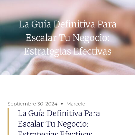
La Guía Definitiva Para
Escalar Tu Negocio:
Estrategias Efectivas
Septiembre 30, 2024
Marcelo
La Guía Definitiva Para
Escalar Tu Negocio:
Estrategias Efectivas