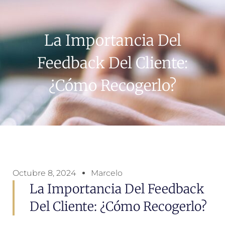
La Importancia Del
Feedback Del Cliente:
¿Cómo Recogerlo?
Octubre 8, 2024
Marcelo
La Importancia Del Feedback
Del Cliente: ¿Cómo Recogerlo?