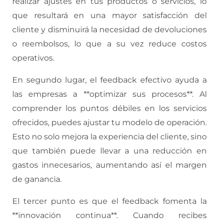
realizar ajustes en tus productos o servicios, lo
que resultará en una mayor satisfacción del
cliente y disminuirá la necesidad de devoluciones
o reembolsos, lo que a su vez reduce costos
operativos.
En segundo lugar, el feedback efectivo ayuda a
las empresas a **optimizar sus procesos**. Al
comprender los puntos débiles en los servicios
ofrecidos, puedes ajustar tu modelo de operación.
Esto no solo mejora la experiencia del cliente, sino
que también puede llevar a una reducción en
gastos innecesarios, aumentando así el margen
de ganancia.
El tercer punto es que el feedback fomenta la
**innovación continua**. Cuando recibes