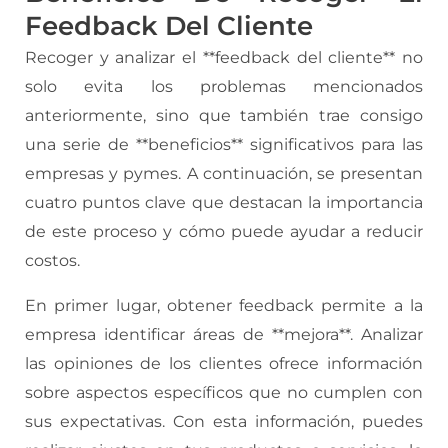
Feedback Del Cliente
Recoger y analizar el **feedback del cliente** no
solo evita los problemas mencionados
anteriormente, sino que también trae consigo
una serie de **beneficios** significativos para las
empresas y pymes. A continuación, se presentan
cuatro puntos clave que destacan la importancia
de este proceso y cómo puede ayudar a reducir
costos.
En primer lugar, obtener feedback permite a la
empresa identificar áreas de **mejora**. Analizar
las opiniones de los clientes ofrece información
sobre aspectos específicos que no cumplen con
sus expectativas. Con esta información, puedes