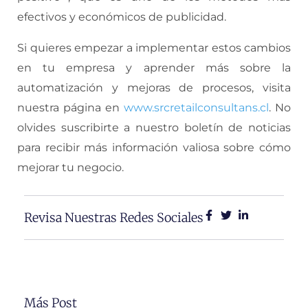
efectivos y económicos de publicidad.
Si quieres empezar a implementar estos cambios
en tu empresa y aprender más sobre la
automatización y mejoras de procesos, visita
nuestra página en
www.srcretailconsultans.cl
. No
olvides suscribirte a nuestro boletín de noticias
para recibir más información valiosa sobre cómo
mejorar tu negocio.
Revisa Nuestras Redes Sociales
Más Post