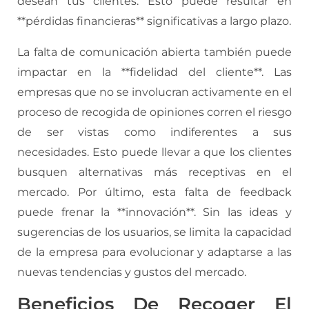
desean tus clientes. Esto puede resultar en
**pérdidas financieras** significativas a largo plazo.
La falta de comunicación abierta también puede
impactar en la **fidelidad del cliente**. Las
empresas que no se involucran activamente en el
proceso de recogida de opiniones corren el riesgo
de ser vistas como indiferentes a sus
necesidades. Esto puede llevar a que los clientes
busquen alternativas más receptivas en el
mercado. Por último, esta falta de feedback
puede frenar la **innovación**. Sin las ideas y
sugerencias de los usuarios, se limita la capacidad
de la empresa para evolucionar y adaptarse a las
nuevas tendencias y gustos del mercado.
Beneficios De Recoger El