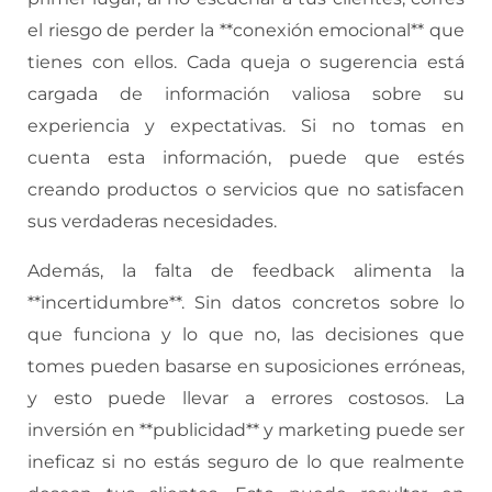
el riesgo de perder la **conexión emocional** que
tienes con ellos. Cada queja o sugerencia está
cargada de información valiosa sobre su
experiencia y expectativas. Si no tomas en
cuenta esta información, puede que estés
creando productos o servicios que no satisfacen
sus verdaderas necesidades.
Además, la falta de feedback alimenta la
**incertidumbre**. Sin datos concretos sobre lo
que funciona y lo que no, las decisiones que
tomes pueden basarse en suposiciones erróneas,
y esto puede llevar a errores costosos. La
inversión en **publicidad** y marketing puede ser
ineficaz si no estás seguro de lo que realmente