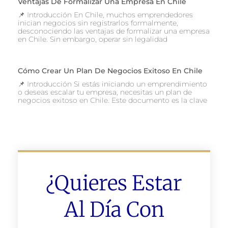
Ventajas De Formalizar Una Empresa En Chile
📌 Introducción En Chile, muchos emprendedores
inician negocios sin registrarlos formalmente,
desconociendo las ventajas de formalizar una empresa
en Chile. Sin embargo, operar sin legalidad
Cómo Crear Un Plan De Negocios Exitoso En Chile
📌 Introducción Si estás iniciando un emprendimiento
o deseas escalar tu empresa, necesitas un plan de
negocios exitoso en Chile. Este documento es la clave
¿Quieres Estar
Al Día Con