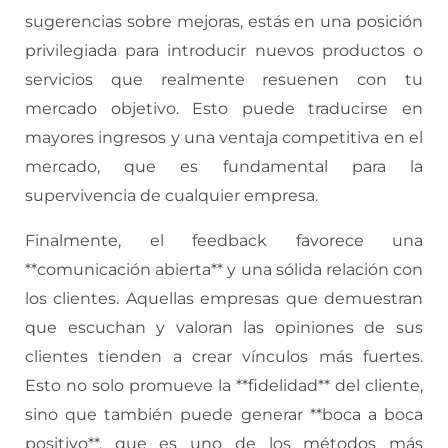
sugerencias sobre mejoras, estás en una posición
privilegiada para introducir nuevos productos o
servicios que realmente resuenen con tu
mercado objetivo. Esto puede traducirse en
mayores ingresos y una ventaja competitiva en el
mercado, que es fundamental para la
supervivencia de cualquier empresa.
Finalmente, el feedback favorece una
**comunicación abierta** y una sólida relación con
los clientes. Aquellas empresas que demuestran
que escuchan y valoran las opiniones de sus
clientes tienden a crear vínculos más fuertes.
Esto no solo promueve la **fidelidad** del cliente,
sino que también puede generar **boca a boca
positivo**, que es uno de los métodos más