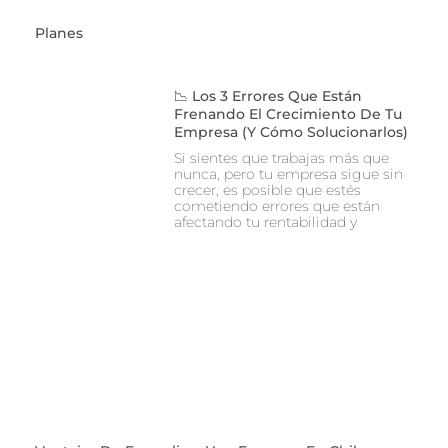
Planes
📉 Los 3 Errores Que Están
Frenando El Crecimiento De Tu
Empresa (y Cómo Solucionarlos)
Si sientes que trabajas más que
nunca, pero tu empresa sigue sin
crecer, es posible que estés
cometiendo errores que están
afectando tu rentabilidad y