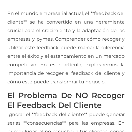
En el mundo empresarial actual, el **feedback del
cliente** se ha convertido en una herramienta
crucial para el crecimiento y la adaptación de las
empresas y pymes. Comprender cómo recoger y
utilizar este feedback puede marcar la diferencia
entre el éxito y el estancamiento en un mercado
competitivo. En este artículo, exploraremos la
importancia de recoger el feedback del cliente y
cómo este puede transformar tu negocio.
El Problema De NO Recoger
El Feedback Del Cliente
Ignorar el **feedback del cliente** puede generar
serias **consecuencias** para las empresas. En
primer lugar, al no escuchar a tus clientes, corres