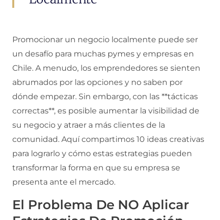
Promocionar un negocio localmente puede ser
un desafío para muchas pymes y empresas en
Chile. A menudo, los emprendedores se sienten
abrumados por las opciones y no saben por
dónde empezar. Sin embargo, con las **tácticas
correctas**, es posible aumentar la visibilidad de
su negocio y atraer a más clientes de la
comunidad. Aquí compartimos 10 ideas creativas
para lograrlo y cómo estas estrategias pueden
transformar la forma en que su empresa se
presenta ante el mercado.
El Problema De NO Aplicar