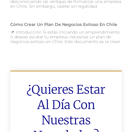
desconociendo las ventajas de formalizar una empresa
en Chile. Sin embargo, operar sin legalidad
Cómo Crear Un Plan De Negocios Exitoso En Chile
📌 Introducción Si estás iniciando un emprendimiento
o deseas escalar tu empresa, necesitas un plan de
negocios exitoso en Chile. Este documento es la clave
¿Quieres Estar
Al Día Con
Nuestras