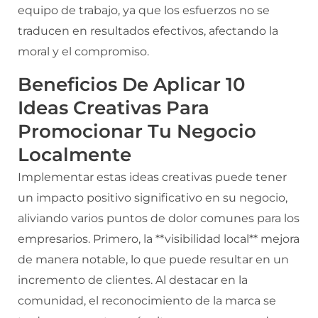
equipo de trabajo, ya que los esfuerzos no se
traducen en resultados efectivos, afectando la
moral y el compromiso.
Beneficios De Aplicar 10
Ideas Creativas Para
Promocionar Tu Negocio
Localmente
Implementar estas ideas creativas puede tener
un impacto positivo significativo en su negocio,
aliviando varios puntos de dolor comunes para los
empresarios. Primero, la **visibilidad local** mejora
de manera notable, lo que puede resultar en un
incremento de clientes. Al destacar en la
comunidad, el reconocimiento de la marca se