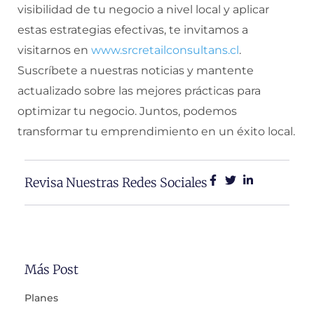
visibilidad de tu negocio a nivel local y aplicar
estas estrategias efectivas, te invitamos a
visitarnos en
www.srcretailconsultans.cl
.
Suscríbete a nuestras noticias y mantente
actualizado sobre las mejores prácticas para
optimizar tu negocio. Juntos, podemos
transformar tu emprendimiento en un éxito local.
Revisa Nuestras Redes Sociales
Más Post
Planes