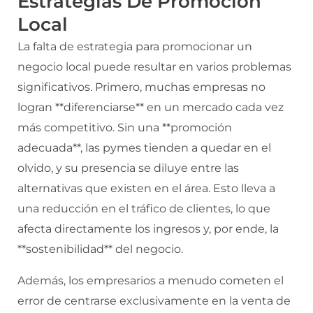
Estrategias De Promoción
Local
La falta de estrategia para promocionar un
negocio local puede resultar en varios problemas
significativos. Primero, muchas empresas no
logran **diferenciarse** en un mercado cada vez
más competitivo. Sin una **promoción
adecuada**, las pymes tienden a quedar en el
olvido, y su presencia se diluye entre las
alternativas que existen en el área. Esto lleva a
una reducción en el tráfico de clientes, lo que
afecta directamente los ingresos y, por ende, la
**sostenibilidad** del negocio.
Además, los empresarios a menudo cometen el
error de centrarse exclusivamente en la venta de