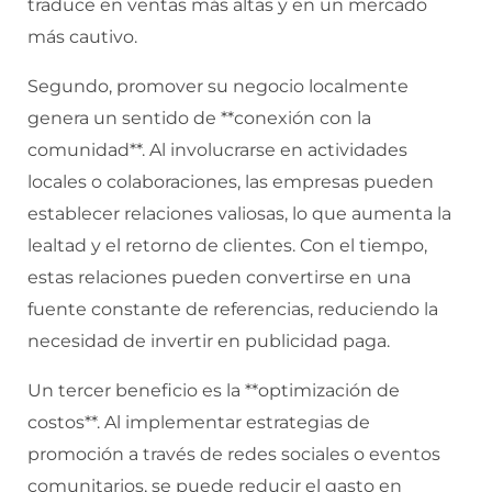
traduce en ventas más altas y en un mercado
más cautivo.
Segundo, promover su negocio localmente
genera un sentido de **conexión con la
comunidad**. Al involucrarse en actividades
locales o colaboraciones, las empresas pueden
establecer relaciones valiosas, lo que aumenta la
lealtad y el retorno de clientes. Con el tiempo,
estas relaciones pueden convertirse en una
fuente constante de referencias, reduciendo la
necesidad de invertir en publicidad paga.
Un tercer beneficio es la **optimización de
costos**. Al implementar estrategias de
promoción a través de redes sociales o eventos
comunitarios, se puede reducir el gasto en