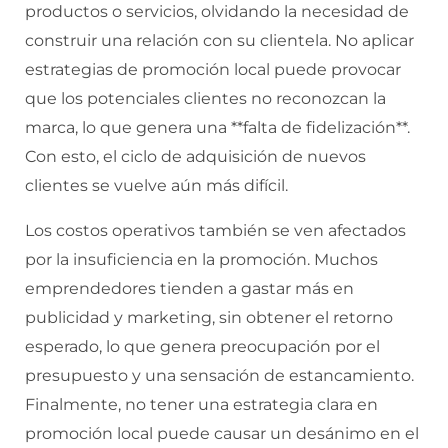
productos o servicios, olvidando la necesidad de
construir una relación con su clientela. No aplicar
estrategias de promoción local puede provocar
que los potenciales clientes no reconozcan la
marca, lo que genera una **falta de fidelización**.
Con esto, el ciclo de adquisición de nuevos
clientes se vuelve aún más difícil.
Los costos operativos también se ven afectados
por la insuficiencia en la promoción. Muchos
emprendedores tienden a gastar más en
publicidad y marketing, sin obtener el retorno
esperado, lo que genera preocupación por el
presupuesto y una sensación de estancamiento.
Finalmente, no tener una estrategia clara en
promoción local puede causar un desánimo en el