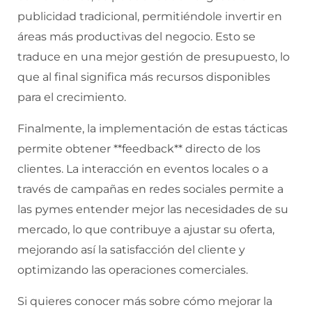
publicidad tradicional, permitiéndole invertir en
áreas más productivas del negocio. Esto se
traduce en una mejor gestión de presupuesto, lo
que al final significa más recursos disponibles
para el crecimiento.
Finalmente, la implementación de estas tácticas
permite obtener **feedback** directo de los
clientes. La interacción en eventos locales o a
través de campañas en redes sociales permite a
las pymes entender mejor las necesidades de su
mercado, lo que contribuye a ajustar su oferta,
mejorando así la satisfacción del cliente y
optimizando las operaciones comerciales.
Si quieres conocer más sobre cómo mejorar la