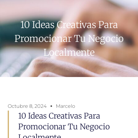
10 Ideas Creativas Para
Promocionar Tu Negocio
Localmente
Octubre 8, 2024
Marcelo
10 Ideas Creativas Para
Promocionar Tu Negocio
Localmente