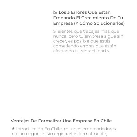
📉 Los 3 Errores Que Están
Frenando El Crecimiento De Tu
Empresa (y Cómo Solucionarlos)
Si sientes que trabajas más que
nunca, pero tu empresa sigue sin
crecer, es posible que estés
cometiendo errores que están
afectando tu rentabilidad y
Ventajas De Formalizar Una Empresa En Chile
📌 Introducción En Chile, muchos emprendedores
inician negocios sin registrarlos formalmente,