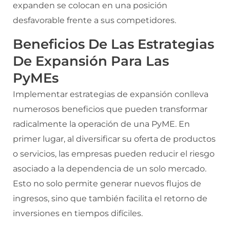
expanden se colocan en una posición
desfavorable frente a sus competidores.
Beneficios De Las Estrategias
De Expansión Para Las
PyMEs
Implementar estrategias de expansión conlleva
numerosos beneficios que pueden transformar
radicalmente la operación de una PyME. En
primer lugar, al diversificar su oferta de productos
o servicios, las empresas pueden reducir el riesgo
asociado a la dependencia de un solo mercado.
Esto no solo permite generar nuevos flujos de
ingresos, sino que también facilita el retorno de
inversiones en tiempos difíciles.