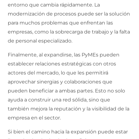
entorno que cambia rápidamente. La
modernización de procesos puede ser la solución
para muchos problemas que enfrentan las
empresas, como la sobrecarga de trabajo y la falta
de personal especializado.
Finalmente, al expandirse, las PyMEs pueden
establecer relaciones estratégicas con otros
actores del mercado, lo que les permitirá
aprovechar sinergias y colaboraciones que
pueden beneficiar a ambas partes. Esto no solo
ayuda a construir una red sólida, sino que
también mejora la reputación y la visibilidad de la
empresa en el sector.
Si bien el camino hacia la expansión puede estar