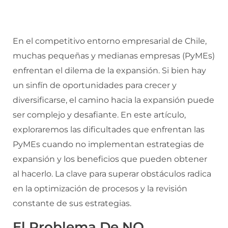
En el competitivo entorno empresarial de Chile,
muchas pequeñas y medianas empresas (PyMEs)
enfrentan el dilema de la expansión. Si bien hay
un sinfín de oportunidades para crecer y
diversificarse, el camino hacia la expansión puede
ser complejo y desafiante. En este artículo,
exploraremos las dificultades que enfrentan las
PyMEs cuando no implementan estrategias de
expansión y los beneficios que pueden obtener
al hacerlo. La clave para superar obstáculos radica
en la optimización de procesos y la revisión
constante de sus estrategias.
El Problema De NO