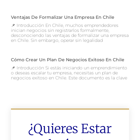
Ventajas De Formalizar Una Empresa En Chile
📌 Introducción En Chile, muchos emprendedores
inician negocios sin registrarlos formalmente,
desconociendo las ventajas de formalizar una empresa
en Chile. Sin embargo, operar sin legalidad
Cómo Crear Un Plan De Negocios Exitoso En Chile
📌 Introducción Si estás iniciando un emprendimiento
o deseas escalar tu empresa, necesitas un plan de
negocios exitoso en Chile. Este documento es la clave
¿Quieres Estar