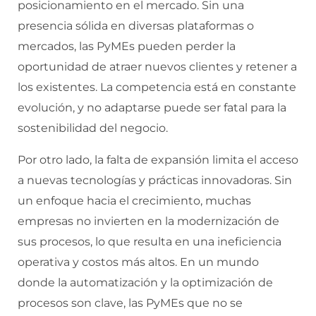
posicionamiento en el mercado. Sin una
presencia sólida en diversas plataformas o
mercados, las PyMEs pueden perder la
oportunidad de atraer nuevos clientes y retener a
los existentes. La competencia está en constante
evolución, y no adaptarse puede ser fatal para la
sostenibilidad del negocio.
Por otro lado, la falta de expansión limita el acceso
a nuevas tecnologías y prácticas innovadoras. Sin
un enfoque hacia el crecimiento, muchas
empresas no invierten en la modernización de
sus procesos, lo que resulta en una ineficiencia
operativa y costos más altos. En un mundo
donde la automatización y la optimización de
procesos son clave, las PyMEs que no se