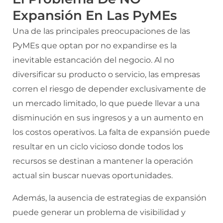
Expansión En Las PyMEs
Una de las principales preocupaciones de las
PyMEs que optan por no expandirse es la
inevitable estancación del negocio. Al no
diversificar su producto o servicio, las empresas
corren el riesgo de depender exclusivamente de
un mercado limitado, lo que puede llevar a una
disminución en sus ingresos y a un aumento en
los costos operativos. La falta de expansión puede
resultar en un ciclo vicioso donde todos los
recursos se destinan a mantener la operación
actual sin buscar nuevas oportunidades.
Además, la ausencia de estrategias de expansión
puede generar un problema de visibilidad y