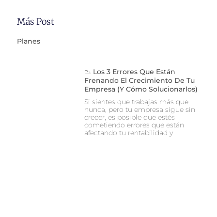
Más Post
Planes
📉 Los 3 Errores Que Están
Frenando El Crecimiento De Tu
Empresa (y Cómo Solucionarlos)
Si sientes que trabajas más que
nunca, pero tu empresa sigue sin
crecer, es posible que estés
cometiendo errores que están
afectando tu rentabilidad y