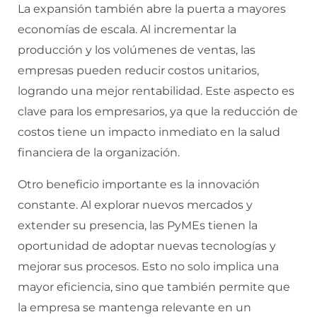
La expansión también abre la puerta a mayores
economías de escala. Al incrementar la
producción y los volúmenes de ventas, las
empresas pueden reducir costos unitarios,
logrando una mejor rentabilidad. Este aspecto es
clave para los empresarios, ya que la reducción de
costos tiene un impacto inmediato en la salud
financiera de la organización.
Otro beneficio importante es la innovación
constante. Al explorar nuevos mercados y
extender su presencia, las PyMEs tienen la
oportunidad de adoptar nuevas tecnologías y
mejorar sus procesos. Esto no solo implica una
mayor eficiencia, sino que también permite que
la empresa se mantenga relevante en un