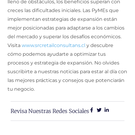
lleno de obstáculos, los beneficios superan con
creces las dificultades iniciales. Las PyMEs que
implementan estrategias de expansión están
mejor posicionadas para adaptarse a los cambios
del mercado y superar los desafíos económicos.
Visita
www.srcretailconsultans.cl
y descubre
cómo podemos ayudarte a optimizar tus
procesos y estrategia de expansión. No olvides
suscribirte a nuestras noticias para estar al día con
las mejores prácticas y consejos que potenciarán
tu negocio.
Revisa Nuestras Redes Sociales