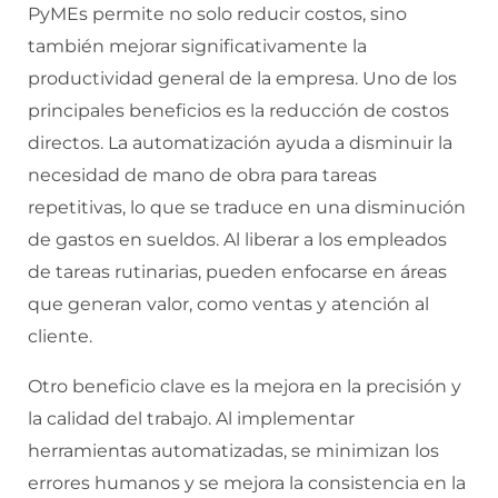
PyMEs permite no solo reducir costos, sino
también mejorar significativamente la
productividad general de la empresa. Uno de los
principales beneficios es la reducción de costos
directos. La automatización ayuda a disminuir la
necesidad de mano de obra para tareas
repetitivas, lo que se traduce en una disminución
de gastos en sueldos. Al liberar a los empleados
de tareas rutinarias, pueden enfocarse en áreas
que generan valor, como ventas y atención al
cliente.
Otro beneficio clave es la mejora en la precisión y
la calidad del trabajo. Al implementar
herramientas automatizadas, se minimizan los
errores humanos y se mejora la consistencia en la