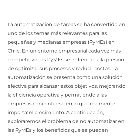
La automatización de tareas se ha convertido en
uno de los temas más relevantes para las
pequeñas y medianas empresas (PyMEs) en
Chile. En un entorno empresarial cada vez más
competitivo, las PyMEs se enfrentan a la presión
de optimizar sus procesos y reducir costos. La
automatización se presenta como una solución
efectiva para alcanzar estos objetivos, mejorando
la eficiencia operativa y permitiendo a las
empresas concentrarse en lo que realmente
importa: el crecimiento. A continuación,
exploraremos el problema de no automatizar en
las PyMEs y los beneficios que se pueden