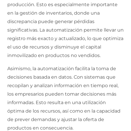
producción. Esto es especialmente importante
en la gestión de inventarios, donde una
discrepancia puede generar pérdidas
significativas. La automatización permite llevar un
registro más exacto y actualizado, lo que optimiza
el uso de recursos y disminuye el capital
inmovilizado en productos no vendidos.
Asimismo, la automatización facilita la toma de
decisiones basada en datos. Con sistemas que
recopilan y analizan información en tiempo real,
los empresarios pueden tomar decisiones más
informadas. Esto resulta en una utilización
óptima de los recursos, así como en la capacidad
de prever demandas y ajustar la oferta de
productos en consecuencia.