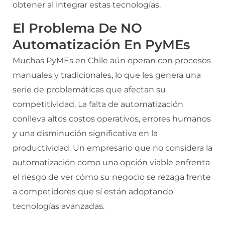
obtener al integrar estas tecnologías.
El Problema De NO
Automatización En PyMEs
Muchas PyMEs en Chile aún operan con procesos
manuales y tradicionales, lo que les genera una
serie de problemáticas que afectan su
competitividad. La falta de automatización
conlleva altos costos operativos, errores humanos
y una disminución significativa en la
productividad. Un empresario que no considera la
automatización como una opción viable enfrenta
el riesgo de ver cómo su negocio se rezaga frente
a competidores que sí están adoptando
tecnologías avanzadas.