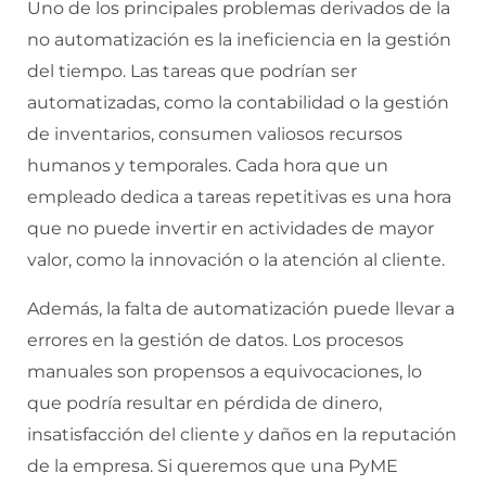
Uno de los principales problemas derivados de la
no automatización es la ineficiencia en la gestión
del tiempo. Las tareas que podrían ser
automatizadas, como la contabilidad o la gestión
de inventarios, consumen valiosos recursos
humanos y temporales. Cada hora que un
empleado dedica a tareas repetitivas es una hora
que no puede invertir en actividades de mayor
valor, como la innovación o la atención al cliente.
Además, la falta de automatización puede llevar a
errores en la gestión de datos. Los procesos
manuales son propensos a equivocaciones, lo
que podría resultar en pérdida de dinero,
insatisfacción del cliente y daños en la reputación
de la empresa. Si queremos que una PyME