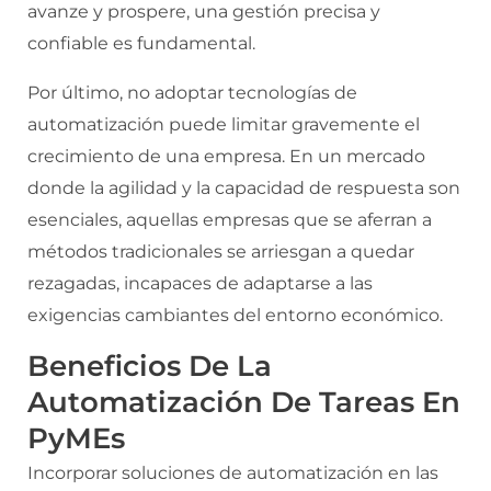
avanze y prospere, una gestión precisa y
confiable es fundamental.
Por último, no adoptar tecnologías de
automatización puede limitar gravemente el
crecimiento de una empresa. En un mercado
donde la agilidad y la capacidad de respuesta son
esenciales, aquellas empresas que se aferran a
métodos tradicionales se arriesgan a quedar
rezagadas, incapaces de adaptarse a las
exigencias cambiantes del entorno económico.
Beneficios De La
Automatización De Tareas En
PyMEs
Incorporar soluciones de automatización en las