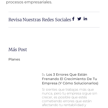
procesos empresariales.
Revisa Nuestras Redes Sociales
Más Post
Planes
📉 Los 3 Errores Que Están
Frenando El Crecimiento De Tu
Empresa (y Cómo Solucionarlos)
Si sientes que trabajas más que
nunca, pero tu empresa sigue sin
crecer, es posible que estés
cometiendo errores que están
afectando tu rentabilidad y