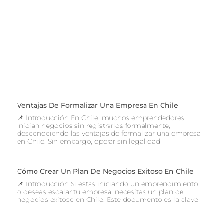
Ventajas De Formalizar Una Empresa En Chile
📌 Introducción En Chile, muchos emprendedores
inician negocios sin registrarlos formalmente,
desconociendo las ventajas de formalizar una empresa
en Chile. Sin embargo, operar sin legalidad
Cómo Crear Un Plan De Negocios Exitoso En Chile
📌 Introducción Si estás iniciando un emprendimiento
o deseas escalar tu empresa, necesitas un plan de
negocios exitoso en Chile. Este documento es la clave