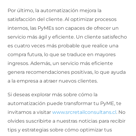
Por último, la automatización mejora la
satisfacción del cliente. Al optimizar procesos
internos, las PyMEs son capaces de ofrecer un
servicio más ágil y eficiente. Un cliente satisfecho
es cuatro veces más probable que realice una
compra futura, lo que se traduce en mayores
ingresos. Además, un servicio más eficiente
genera recomendaciones positivas, lo que ayuda
a la empresa a atraer nuevos clientes.
Si deseas explorar más sobre cómo la
automatización puede transformar tu PyME, te
invitamos a visitar
www.srcretailconsultans.cl
. No
olvides suscribirte a nuestras noticias para recibir
tips y estrategias sobre cómo optimizar tus