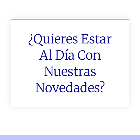
¿Quieres Estar
Al Día Con
Nuestras
Novedades?