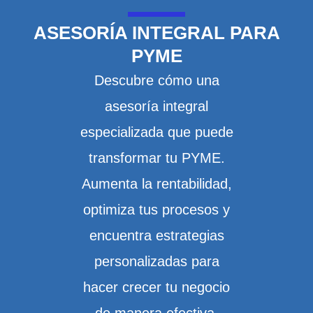
ASESORÍA INTEGRAL PARA
PYME
Descubre cómo una
asesoría integral
especializada que puede
transformar tu PYME.
Aumenta la rentabilidad,
optimiza tus procesos y
encuentra estrategias
personalizadas para
hacer crecer tu negocio