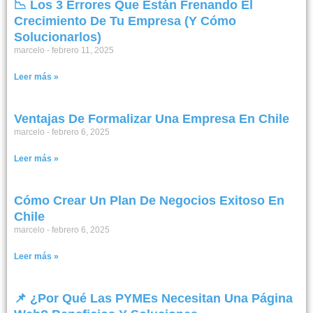
📉 Los 3 Errores Que Están Frenando El
Crecimiento De Tu Empresa (y Cómo
Solucionarlos)
marcelo
febrero 11, 2025
Leer más »
Ventajas De Formalizar Una Empresa En Chile
marcelo
febrero 6, 2025
Leer más »
Cómo Crear Un Plan De Negocios Exitoso En
Chile
marcelo
febrero 6, 2025
Leer más »
📌 ¿Por Qué Las PYMEs Necesitan Una Página