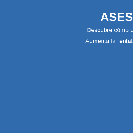
ASES
Descubre cómo un
Aumenta la rentab