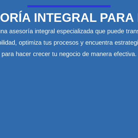
ORÍA INTEGRAL PARA
a asesoría integral especializada que puede tra
ilidad, optimiza tus procesos y encuentra estrateg
para hacer crecer tu negocio de manera efectiva.