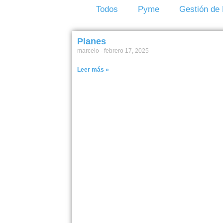
Todos
Pyme
Gestión de
Planes
marcelo
febrero 17, 2025
Leer más »