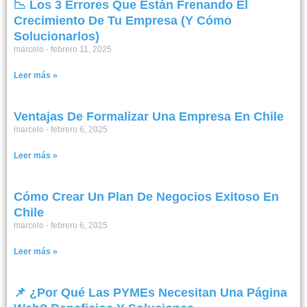
📉 Los 3 Errores Que Están Frenando El
Crecimiento De Tu Empresa (y Cómo
Solucionarlos)
marcelo
febrero 11, 2025
Leer más »
Ventajas De Formalizar Una Empresa En Chile
marcelo
febrero 6, 2025
Leer más »
Cómo Crear Un Plan De Negocios Exitoso En
Chile
marcelo
febrero 6, 2025
Leer más »
📌 ¿Por Qué Las PYMEs Necesitan Una Página