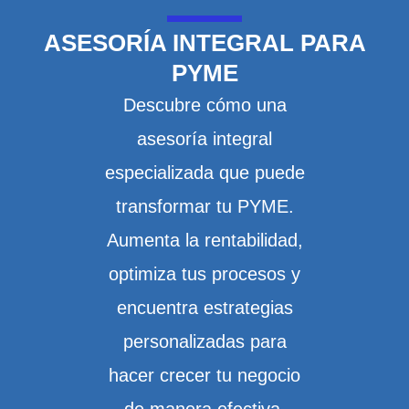
ASESORÍA INTEGRAL PARA
PYME
Descubre cómo una
asesoría integral
especializada que puede
transformar tu PYME.
Aumenta la rentabilidad,
optimiza tus procesos y
encuentra estrategias
personalizadas para
hacer crecer tu negocio