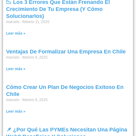
📉 Los 3 Errores Que Están Frenando El
Crecimiento De Tu Empresa (y Cómo
Solucionarlos)
marcelo
febrero 11, 2025
Leer más »
Ventajas De Formalizar Una Empresa En Chile
marcelo
febrero 6, 2025
Leer más »
Cómo Crear Un Plan De Negocios Exitoso En
Chile
marcelo
febrero 6, 2025
Leer más »
📌 ¿Por Qué Las PYMEs Necesitan Una Página