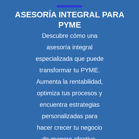
ASESORÍA INTEGRAL PARA
PYME
Descubre cómo una
asesoría integral
especializada que puede
transformar tu PYME.
Aumenta la rentabilidad,
optimiza tus procesos y
encuentra estrategias
personalizadas para
hacer crecer tu negocio