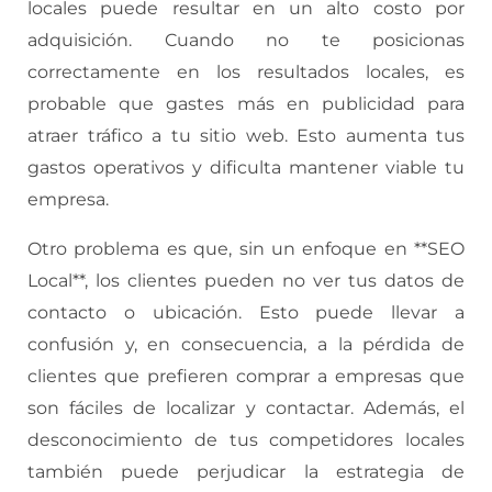
locales puede resultar en un alto costo por
adquisición. Cuando no te posicionas
correctamente en los resultados locales, es
probable que gastes más en publicidad para
atraer tráfico a tu sitio web. Esto aumenta tus
gastos operativos y dificulta mantener viable tu
empresa.
Otro problema es que, sin un enfoque en **SEO
Local**, los clientes pueden no ver tus datos de
contacto o ubicación. Esto puede llevar a
confusión y, en consecuencia, a la pérdida de
clientes que prefieren comprar a empresas que
son fáciles de localizar y contactar. Además, el
desconocimiento de tus competidores locales
también puede perjudicar la estrategia de