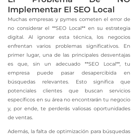
Implementar El SEO Local
Muchas empresas y pymes cometen el error de
no considerar el **SEO Local** en su estrategia
digital. Al ignorar esta técnica, los negocios
enfrentan varios problemas significativos. En
primer lugar, una de las principales desventajas
es que, sin un adecuado **SEO Local**, tu
empresa puede pasar desapercibida en
búsquedas relevantes. Esto significa que
potenciales clientes que buscan servicios
específicos en su área no encontrarán tu negocio
y, por ende, te perderás valiosas oportunidades
de ventas.
Además, la falta de optimización para búsquedas