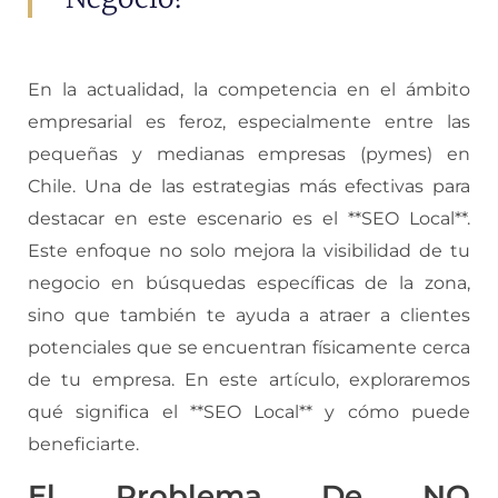
En la actualidad, la competencia en el ámbito
empresarial es feroz, especialmente entre las
pequeñas y medianas empresas (pymes) en
Chile. Una de las estrategias más efectivas para
destacar en este escenario es el **SEO Local**.
Este enfoque no solo mejora la visibilidad de tu
negocio en búsquedas específicas de la zona,
sino que también te ayuda a atraer a clientes
potenciales que se encuentran físicamente cerca
de tu empresa. En este artículo, exploraremos
qué significa el **SEO Local** y cómo puede
beneficiarte.
El Problema De NO