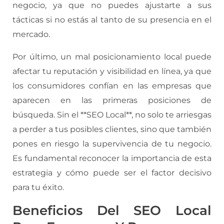
negocio, ya que no puedes ajustarte a sus
tácticas si no estás al tanto de su presencia en el
mercado.
Por último, un mal posicionamiento local puede
afectar tu reputación y visibilidad en línea, ya que
los consumidores confían en las empresas que
aparecen en las primeras posiciones de
búsqueda. Sin el **SEO Local**, no solo te arriesgas
a perder a tus posibles clientes, sino que también
pones en riesgo la supervivencia de tu negocio.
Es fundamental reconocer la importancia de esta
estrategia y cómo puede ser el factor decisivo
para tu éxito.
Beneficios Del SEO Local