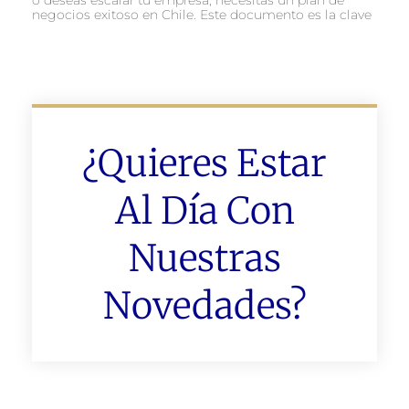
negocios exitoso en Chile. Este documento es la clave
¿Quieres Estar
Al Día Con
Nuestras
Novedades?