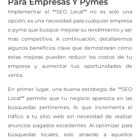
Para Empresas Y Pymes
Implementar el **SEO Local** no es solo una
opción; es una necesidad para cualquier empresa
o pyme que busque mejorar su rendimiento y ser
más competitiva. A continuación, detallaremos
algunos beneficios clave que demostrarán cómo
estas mejoras pueden reducir los costos de tu
empresa y aumentar tus oportunidades de
venta.
En primer lugar, una buena estrategia de **SEO
Local** permite que tu negocio aparezca en las
búsquedas pertinentes, lo que incrementa el
tráfico a tu sitio web sin necesidad de realizar
anuncios pagados excedentes. Al optimizar para
búsquedas locales, solo atraerás a aquellos