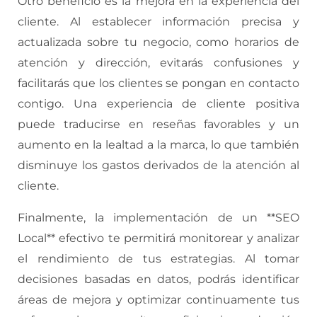
Otro beneficio es la mejora en la experiencia del
cliente. Al establecer información precisa y
actualizada sobre tu negocio, como horarios de
atención y dirección, evitarás confusiones y
facilitarás que los clientes se pongan en contacto
contigo. Una experiencia de cliente positiva
puede traducirse en reseñas favorables y un
aumento en la lealtad a la marca, lo que también
disminuye los gastos derivados de la atención al
cliente.
Finalmente, la implementación de un **SEO
Local** efectivo te permitirá monitorear y analizar
el rendimiento de tus estrategias. Al tomar
decisiones basadas en datos, podrás identificar
áreas de mejora y optimizar continuamente tus