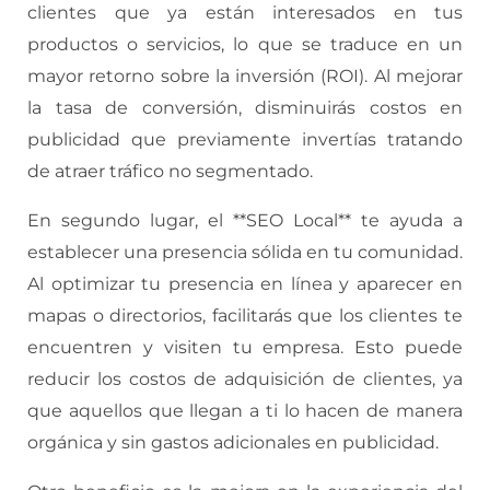
clientes que ya están interesados en tus
productos o servicios, lo que se traduce en un
mayor retorno sobre la inversión (ROI). Al mejorar
la tasa de conversión, disminuirás costos en
publicidad que previamente invertías tratando
de atraer tráfico no segmentado.
En segundo lugar, el **SEO Local** te ayuda a
establecer una presencia sólida en tu comunidad.
Al optimizar tu presencia en línea y aparecer en
mapas o directorios, facilitarás que los clientes te
encuentren y visiten tu empresa. Esto puede
reducir los costos de adquisición de clientes, ya
que aquellos que llegan a ti lo hacen de manera
orgánica y sin gastos adicionales en publicidad.