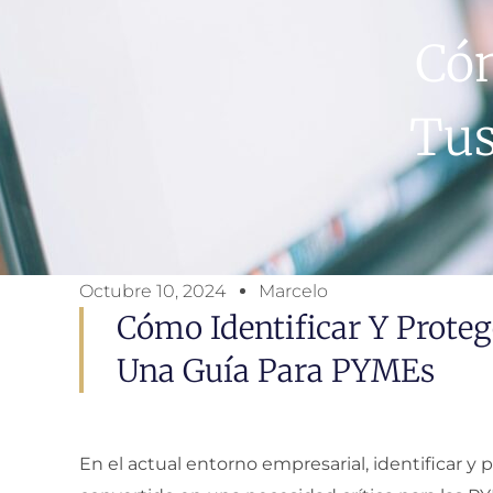
Cóm
Tus
Octubre 10, 2024
Marcelo
Cómo Identificar Y Proteg
Una Guía Para PYMEs
En el actual entorno empresarial, identificar y p