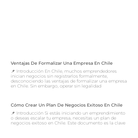
Ventajas De Formalizar Una Empresa En Chile
📌 Introducción En Chile, muchos emprendedores
inician negocios sin registrarlos formalmente,
desconociendo las ventajas de formalizar una empresa
en Chile. Sin embargo, operar sin legalidad
Cómo Crear Un Plan De Negocios Exitoso En Chile
📌 Introducción Si estás iniciando un emprendimiento
o deseas escalar tu empresa, necesitas un plan de
negocios exitoso en Chile. Este documento es la clave