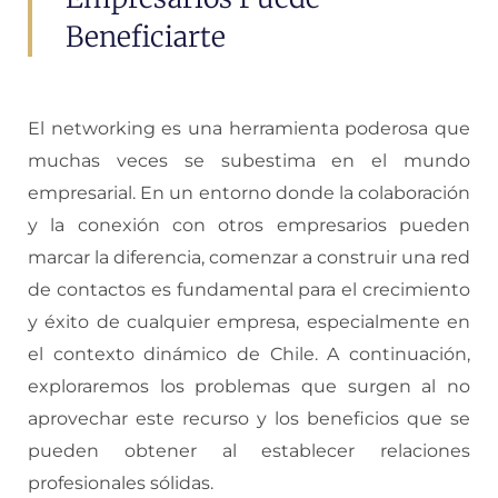
Beneficiarte
El networking es una herramienta poderosa que
muchas veces se subestima en el mundo
empresarial. En un entorno donde la colaboración
y la conexión con otros empresarios pueden
marcar la diferencia, comenzar a construir una red
de contactos es fundamental para el crecimiento
y éxito de cualquier empresa, especialmente en
el contexto dinámico de Chile. A continuación,
exploraremos los problemas que surgen al no
aprovechar este recurso y los beneficios que se
pueden obtener al establecer relaciones
profesionales sólidas.