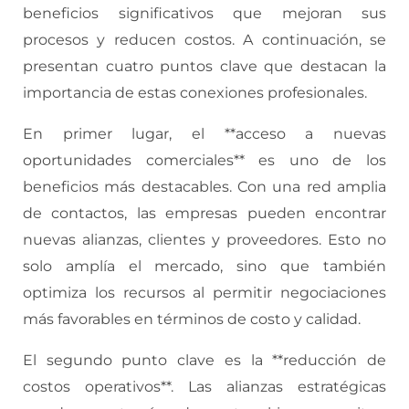
beneficios significativos que mejoran sus
procesos y reducen costos. A continuación, se
presentan cuatro puntos clave que destacan la
importancia de estas conexiones profesionales.
En primer lugar, el **acceso a nuevas
oportunidades comerciales** es uno de los
beneficios más destacables. Con una red amplia
de contactos, las empresas pueden encontrar
nuevas alianzas, clientes y proveedores. Esto no
solo amplía el mercado, sino que también
optimiza los recursos al permitir negociaciones
más favorables en términos de costo y calidad.
El segundo punto clave es la **reducción de
costos operativos**. Las alianzas estratégicas