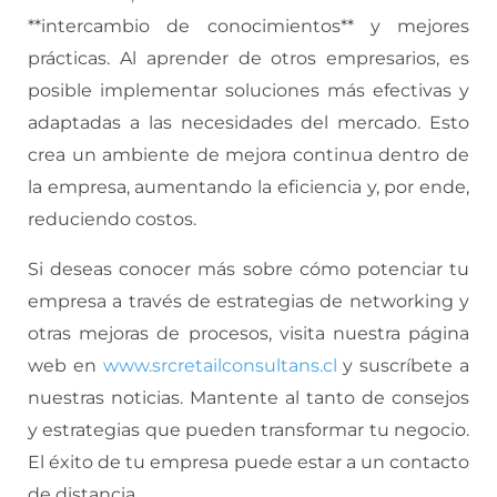
**intercambio de conocimientos** y mejores
prácticas. Al aprender de otros empresarios, es
posible implementar soluciones más efectivas y
adaptadas a las necesidades del mercado. Esto
crea un ambiente de mejora continua dentro de
la empresa, aumentando la eficiencia y, por ende,
reduciendo costos.
Si deseas conocer más sobre cómo potenciar tu
empresa a través de estrategias de networking y
otras mejoras de procesos, visita nuestra página
web en
www.srcretailconsultans.cl
y suscríbete a
nuestras noticias. Mantente al tanto de consejos
y estrategias que pueden transformar tu negocio.
El éxito de tu empresa puede estar a un contacto
de distancia.