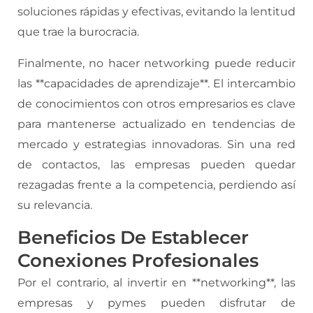
soluciones rápidas y efectivas, evitando la lentitud
que trae la burocracia.
Finalmente, no hacer networking puede reducir
las **capacidades de aprendizaje**. El intercambio
de conocimientos con otros empresarios es clave
para mantenerse actualizado en tendencias de
mercado y estrategias innovadoras. Sin una red
de contactos, las empresas pueden quedar
rezagadas frente a la competencia, perdiendo así
su relevancia.
Beneficios De Establecer
Conexiones Profesionales
Por el contrario, al invertir en **networking**, las
empresas y pymes pueden disfrutar de