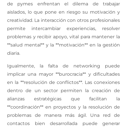
de pymes enfrentan el dilema de trabajar
aislados, lo que pone en riesgo su motivación y
creatividad. La interacción con otros profesionales
permite intercambiar experiencias, resolver
problemas y recibir apoyo, vital para mantener la
**salud mental** y la **motivación** en la gestión
diaria.
Igualmente, la falta de networking puede
implicar una mayor **burocracia** y dificultades
en la **resolución de conflictos**. Las conexiones
dentro de un sector permiten la creación de
alianzas estratégicas que facilitan la
**coordinación** en proyectos y la resolución de
problemas de manera más ágil. Una red de
contactos bien desarrollada puede generar