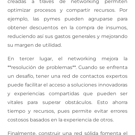
creadas a través de networking permiten
optimizar procesos y compartir recursos. Por
ejemplo, las pymes pueden agruparse para
obtener descuentos en la compra de insumos,
reduciendo así sus gastos generales y mejorando
su margen de utilidad.
En tercer lugar, el networking mejora la
**resolución de problemas**. Cuando se enfrenta
un desafío, tener una red de contactos expertos
puede facilitar el acceso a soluciones innovadoras
y experiencias compartidas que pueden ser
vitales para superar obstáculos. Esto ahorra
tiempo y recursos, pues permite evitar errores
costosos basados en la experiencia de otros.
Finalmente, construir una red sólida fomenta el