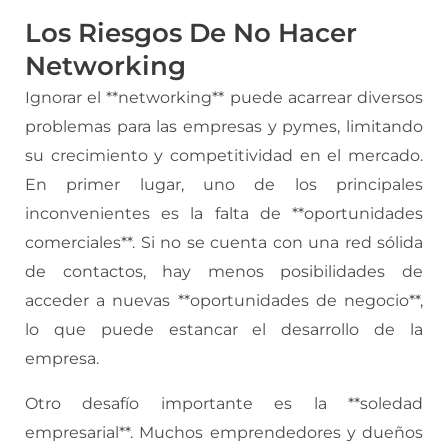
Los Riesgos De No Hacer
Networking
Ignorar el **networking** puede acarrear diversos
problemas para las empresas y pymes, limitando
su crecimiento y competitividad en el mercado.
En primer lugar, uno de los principales
inconvenientes es la falta de **oportunidades
comerciales**. Si no se cuenta con una red sólida
de contactos, hay menos posibilidades de
acceder a nuevas **oportunidades de negocio**,
lo que puede estancar el desarrollo de la
empresa.
Otro desafío importante es la **soledad
empresarial**. Muchos emprendedores y dueños