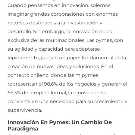
Cuando pensamos en innovación, solemos
imaginar grandes corporaciones con enormes
recursos destinados a la investigación y
desarrollo. Sin embargo, la innovación no es
exclusiva de las multinacionales. Las pymes, con
su agilidad y capacidad para adaptarse
rápidamente, juegan un papel fundamental en la
creación de nuevas ideas y soluciones. En el
contexto chileno, donde las mipymes
representan el 98,6% de los negocios y generan el
65,3% del empleo formal, la innovación se
convierte en una necesidad para su crecimiento y
supervivencia.
Innovación En Pymes: Un Cambio De
Paradigma