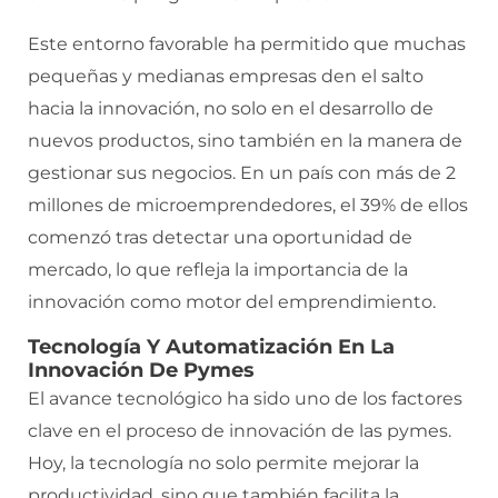
Este entorno favorable ha permitido que muchas
pequeñas y medianas empresas den el salto
hacia la innovación, no solo en el desarrollo de
nuevos productos, sino también en la manera de
gestionar sus negocios. En un país con más de 2
millones de microemprendedores, el 39% de ellos
comenzó tras detectar una oportunidad de
mercado, lo que refleja la importancia de la
innovación como motor del emprendimiento.
Tecnología Y Automatización En La
Innovación De Pymes
El avance tecnológico ha sido uno de los factores
clave en el proceso de innovación de las pymes.
Hoy, la tecnología no solo permite mejorar la
productividad, sino que también facilita la