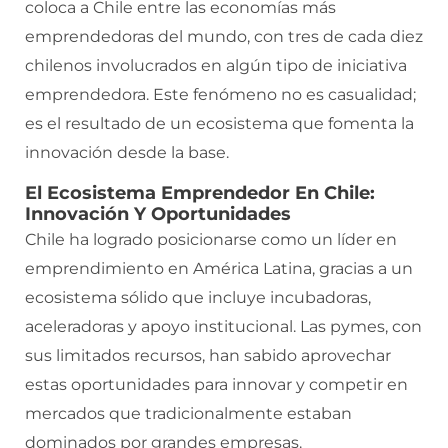
coloca a Chile entre las economías más
emprendedoras del mundo, con tres de cada diez
chilenos involucrados en algún tipo de iniciativa
emprendedora. Este fenómeno no es casualidad;
es el resultado de un ecosistema que fomenta la
innovación desde la base.
El Ecosistema Emprendedor En Chile:
Innovación Y Oportunidades
Chile ha logrado posicionarse como un líder en
emprendimiento en América Latina, gracias a un
ecosistema sólido que incluye incubadoras,
aceleradoras y apoyo institucional. Las pymes, con
sus limitados recursos, han sabido aprovechar
estas oportunidades para innovar y competir en
mercados que tradicionalmente estaban
dominados por grandes empresas.