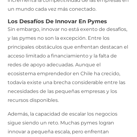
incrementa la competitividad de las empresas en
un mundo cada vez más conectado.
Los Desafíos De Innovar En Pymes
Sin embargo, innovar no está exento de desafíos,
y las pymes no son la excepción. Entre los
principales obstáculos que enfrentan destacan el
acceso limitado a financiamiento y la falta de
redes de apoyo adecuadas. Aunque el
ecosistema emprendedor en Chile ha crecido,
todavía existe una brecha considerable entre las
necesidades de las pequeñas empresas y los
recursos disponibles.
Además, la capacidad de escalar los negocios
sigue siendo un reto. Muchas pymes logran
innovar a pequeña escala, pero enfrentan