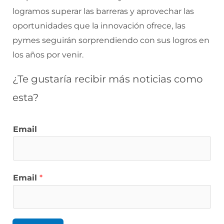
logramos superar las barreras y aprovechar las
oportunidades que la innovación ofrece, las
pymes seguirán sorprendiendo con sus logros en
los años por venir.
¿Te gustaría recibir más noticias como
esta?
Email
Email
*