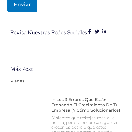
Enviar
Revisa Nuestras Redes Sociales
Más Post
Planes
📉 Los 3 Errores Que Están
Frenando El Crecimiento De Tu
Empresa (y Cómo Solucionarlos)
Si sientes que trabajas más que
nunca, pero tu empresa sigue sin
crecer, es posible que estés