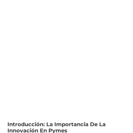
Introducción: La Importancia De La
Innovación En Pymes