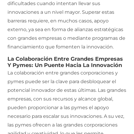
dificultades cuando intentan llevar sus
innovaciones a un nivel mayor. Superar estas
barreras requiere, en muchos casos, apoyo
externo, ya sea en forma de alianzas estratégicas
con grandes empresas o mediante programas de
financiamiento que fomenten la innovación.
La Colaboración Entre Grandes Empresas
Y Pymes: Un Puente Hacia La Innovación
La colaboración entre grandes corporaciones y
pymes puede ser la clave para desbloquear el
potencial innovador de estas últimas. Las grandes
empresas, con sus recursos y alcance global,
pueden proporcionar a las pymes el apoyo
necesario para escalar sus innovaciones. A su vez,
las pymes ofrecen a las grandes corporaciones
agilidad y creatividad, lo que les permite