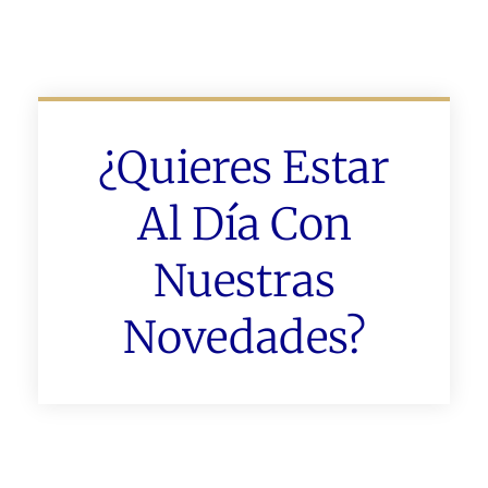
¿Quieres Estar
Al Día Con
Nuestras
Novedades?