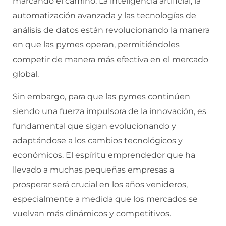
marcando el camino. La inteligencia artificial, la
automatización avanzada y las tecnologías de
análisis de datos están revolucionando la manera
en que las pymes operan, permitiéndoles
competir de manera más efectiva en el mercado
global.
Sin embargo, para que las pymes continúen
siendo una fuerza impulsora de la innovación, es
fundamental que sigan evolucionando y
adaptándose a los cambios tecnológicos y
económicos. El espíritu emprendedor que ha
llevado a muchas pequeñas empresas a
prosperar será crucial en los años venideros,
especialmente a medida que los mercados se
vuelvan más dinámicos y competitivos.