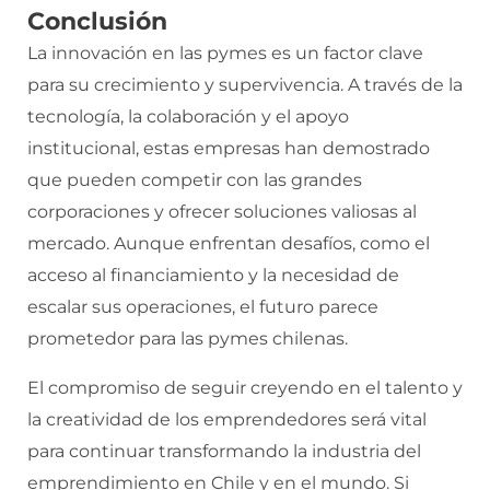
Conclusión
La innovación en las pymes es un factor clave
para su crecimiento y supervivencia. A través de la
tecnología, la colaboración y el apoyo
institucional, estas empresas han demostrado
que pueden competir con las grandes
corporaciones y ofrecer soluciones valiosas al
mercado. Aunque enfrentan desafíos, como el
acceso al financiamiento y la necesidad de
escalar sus operaciones, el futuro parece
prometedor para las pymes chilenas.
El compromiso de seguir creyendo en el talento y
la creatividad de los emprendedores será vital
para continuar transformando la industria del
emprendimiento en Chile y en el mundo. Si