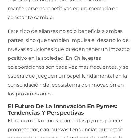
mantenerse competitivas en un mercado en
constante cambio.
Este tipo de alianzas no solo beneficia a ambas
partes, sino que también impulsa el desarrollo de
nuevas soluciones que pueden tener un impacto
positivo en la sociedad. En Chile, estas
colaboraciones son cada vez más frecuentes, y se
espera que jueguen un papel fundamental en la
consolidación del ecosistema de innovación en
los próximos años.
El Futuro De La Innovación En Pymes:
Tendencias Y Perspectivas
El futuro de la innovación en las pymes parece
prometedor, con nuevas tendencias que están