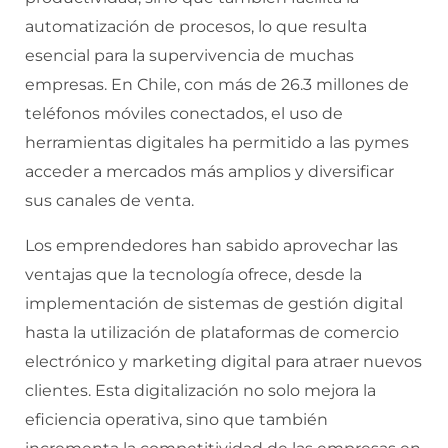
automatización de procesos, lo que resulta
esencial para la supervivencia de muchas
empresas. En Chile, con más de 26.3 millones de
teléfonos móviles conectados, el uso de
herramientas digitales ha permitido a las pymes
acceder a mercados más amplios y diversificar
sus canales de venta.
Los emprendedores han sabido aprovechar las
ventajas que la tecnología ofrece, desde la
implementación de sistemas de gestión digital
hasta la utilización de plataformas de comercio
electrónico y marketing digital para atraer nuevos
clientes. Esta digitalización no solo mejora la
eficiencia operativa, sino que también