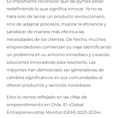
Es importante reconocer que las pymes están
redefiniendo lo que significa innovar. Ya no se
trata solo de lanzar un producto revolucionario,
sino de adaptar procesos, mejorar la eficiencia y
satisfacer de manera más efectiva las
necesidades de los clientes. De hecho, muchos
emprendedores comienzan su viaje identificando
un problema en su entorno inmediato y creando
soluciones innovadoras para resolverlo. Las
mipymes han demostrado ser generadoras de
cambios significativos en sus comunidades al
ofrecer productos y servicios novedosos.
Esto lo vemos reflejado en las cifras de
emprendimiento en Chile. El «Global
Entrepreneurship Monitor (GEM) 2023-2024»