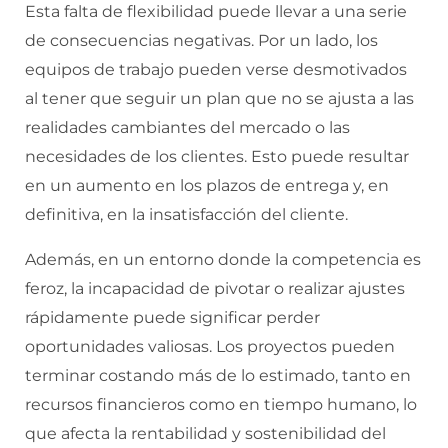
Esta falta de flexibilidad puede llevar a una serie
de consecuencias negativas. Por un lado, los
equipos de trabajo pueden verse desmotivados
al tener que seguir un plan que no se ajusta a las
realidades cambiantes del mercado o las
necesidades de los clientes. Esto puede resultar
en un aumento en los plazos de entrega y, en
definitiva, en la insatisfacción del cliente.
Además, en un entorno donde la competencia es
feroz, la incapacidad de pivotar o realizar ajustes
rápidamente puede significar perder
oportunidades valiosas. Los proyectos pueden
terminar costando más de lo estimado, tanto en
recursos financieros como en tiempo humano, lo
que afecta la rentabilidad y sostenibilidad del