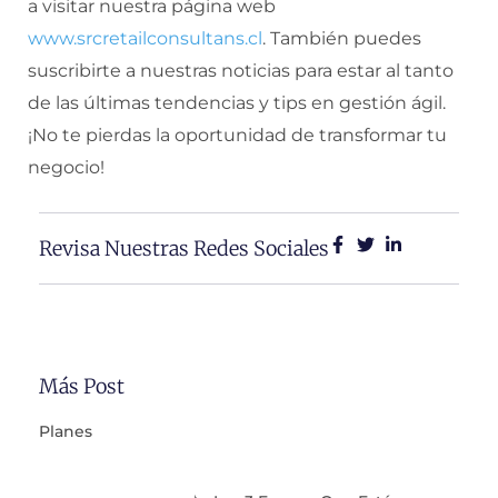
a visitar nuestra página web
www.srcretailconsultans.cl
. También puedes
suscribirte a nuestras noticias para estar al tanto
de las últimas tendencias y tips en gestión ágil.
¡No te pierdas la oportunidad de transformar tu
negocio!
Revisa Nuestras Redes Sociales
Más Post
Planes