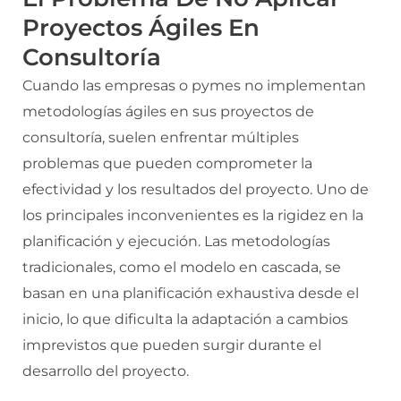
Proyectos Ágiles En
Consultoría
Cuando las empresas o pymes no implementan
metodologías ágiles en sus proyectos de
consultoría, suelen enfrentar múltiples
problemas que pueden comprometer la
efectividad y los resultados del proyecto. Uno de
los principales inconvenientes es la rigidez en la
planificación y ejecución. Las metodologías
tradicionales, como el modelo en cascada, se
basan en una planificación exhaustiva desde el
inicio, lo que dificulta la adaptación a cambios
imprevistos que pueden surgir durante el
desarrollo del proyecto.