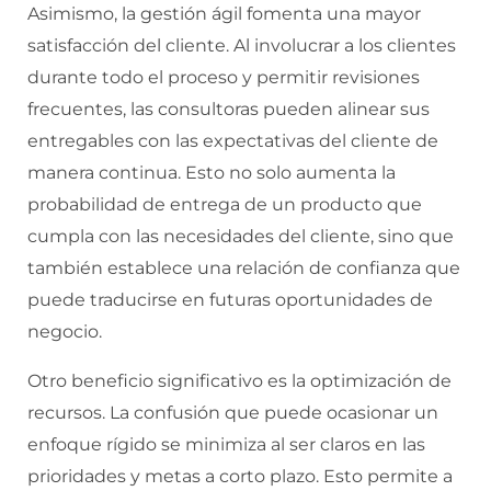
Asimismo, la gestión ágil fomenta una mayor
satisfacción del cliente. Al involucrar a los clientes
durante todo el proceso y permitir revisiones
frecuentes, las consultoras pueden alinear sus
entregables con las expectativas del cliente de
manera continua. Esto no solo aumenta la
probabilidad de entrega de un producto que
cumpla con las necesidades del cliente, sino que
también establece una relación de confianza que
puede traducirse en futuras oportunidades de
negocio.
Otro beneficio significativo es la optimización de
recursos. La confusión que puede ocasionar un
enfoque rígido se minimiza al ser claros en las
prioridades y metas a corto plazo. Esto permite a