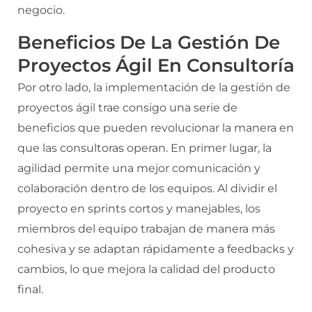
negocio.
Beneficios De La Gestión De
Proyectos Ágil En Consultoría
Por otro lado, la implementación de la gestión de
proyectos ágil trae consigo una serie de
beneficios que pueden revolucionar la manera en
que las consultoras operan. En primer lugar, la
agilidad permite una mejor comunicación y
colaboración dentro de los equipos. Al dividir el
proyecto en sprints cortos y manejables, los
miembros del equipo trabajan de manera más
cohesiva y se adaptan rápidamente a feedbacks y
cambios, lo que mejora la calidad del producto
final.