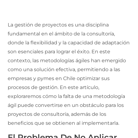
La gestión de proyectos es una disciplina
fundamental en el ámbito de la consultoría,
donde la flexibilidad y la capacidad de adaptación
son esenciales para lograr el éxito. En este
contexto, las metodologías ágiles han emergido
como una solución efectiva, permitiendo a las
empresas y pymes en Chile optimizar sus
procesos de gestión. En este artículo,
exploraremos cómo la falta de una metodología
ágil puede convertirse en un obstáculo para los
proyectos de consultoría, además de los
beneficios que se obtienen al implementarla.
El Problema De No Aplicar