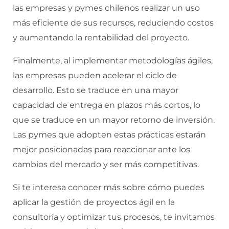
las empresas y pymes chilenos realizar un uso
más eficiente de sus recursos, reduciendo costos
y aumentando la rentabilidad del proyecto.
Finalmente, al implementar metodologías ágiles,
las empresas pueden acelerar el ciclo de
desarrollo. Esto se traduce en una mayor
capacidad de entrega en plazos más cortos, lo
que se traduce en un mayor retorno de inversión.
Las pymes que adopten estas prácticas estarán
mejor posicionadas para reaccionar ante los
cambios del mercado y ser más competitivas.
Si te interesa conocer más sobre cómo puedes
aplicar la gestión de proyectos ágil en la
consultoría y optimizar tus procesos, te invitamos