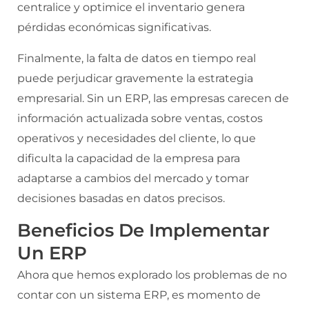
centralice y optimice el inventario genera
pérdidas económicas significativas.
Finalmente, la falta de datos en tiempo real
puede perjudicar gravemente la estrategia
empresarial. Sin un ERP, las empresas carecen de
información actualizada sobre ventas, costos
operativos y necesidades del cliente, lo que
dificulta la capacidad de la empresa para
adaptarse a cambios del mercado y tomar
decisiones basadas en datos precisos.
Beneficios De Implementar
Un ERP
Ahora que hemos explorado los problemas de no
contar con un sistema ERP, es momento de