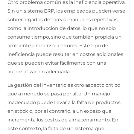
Otro problema común es la ineficiencia operativa.
Sin un sistema ERP, los empleados pueden verse
sobrecargados de tareas manuales repetitivas,
como la introducción de datos, lo que no solo
consume tiempo, sino que también propicia un
ambiente propenso a errores. Este tipo de
ineficiencia puede resultar en costos adicionales
que se pueden evitar fácilmente con una
automatización adecuada.
La gestión del inventario es otro aspecto crítico
que a menudo se pasa por alto. Un manejo
inadecuado puede llevar a la falta de productos
en stock o, por el contrario, a un exceso que
incrementa los costos de almacenamiento. En
este contexto, la falta de un sistema que