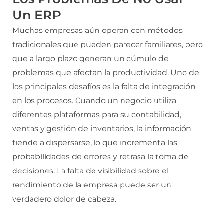
Un ERP
Muchas empresas aún operan con métodos
tradicionales que pueden parecer familiares, pero
que a largo plazo generan un cúmulo de
problemas que afectan la productividad. Uno de
los principales desafíos es la falta de integración
en los procesos. Cuando un negocio utiliza
diferentes plataformas para su contabilidad,
ventas y gestión de inventarios, la información
tiende a dispersarse, lo que incrementa las
probabilidades de errores y retrasa la toma de
decisiones. La falta de visibilidad sobre el
rendimiento de la empresa puede ser un
verdadero dolor de cabeza.