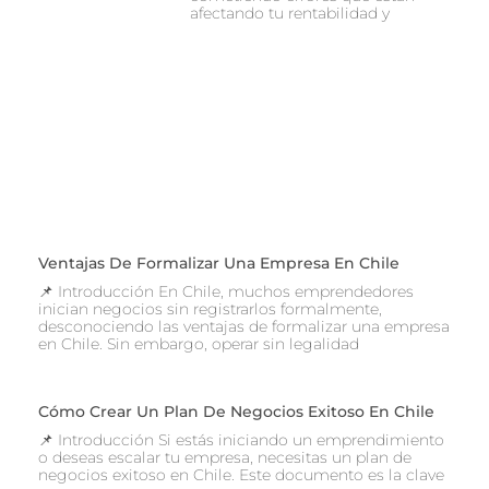
afectando tu rentabilidad y
Ventajas De Formalizar Una Empresa En Chile
📌 Introducción En Chile, muchos emprendedores
inician negocios sin registrarlos formalmente,
desconociendo las ventajas de formalizar una empresa
en Chile. Sin embargo, operar sin legalidad
Cómo Crear Un Plan De Negocios Exitoso En Chile
📌 Introducción Si estás iniciando un emprendimiento
o deseas escalar tu empresa, necesitas un plan de
negocios exitoso en Chile. Este documento es la clave