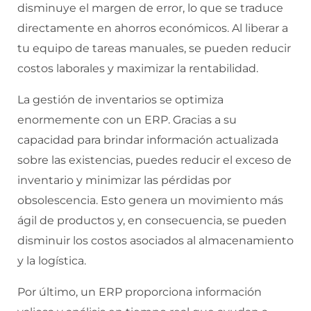
disminuye el margen de error, lo que se traduce
directamente en ahorros económicos. Al liberar a
tu equipo de tareas manuales, se pueden reducir
costos laborales y maximizar la rentabilidad.
La gestión de inventarios se optimiza
enormemente con un ERP. Gracias a su
capacidad para brindar información actualizada
sobre las existencias, puedes reducir el exceso de
inventario y minimizar las pérdidas por
obsolescencia. Esto genera un movimiento más
ágil de productos y, en consecuencia, se pueden
disminuir los costos asociados al almacenamiento
y la logística.
Por último, un ERP proporciona información