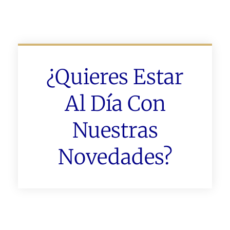
¿Quieres Estar
Al Día Con
Nuestras
Novedades?