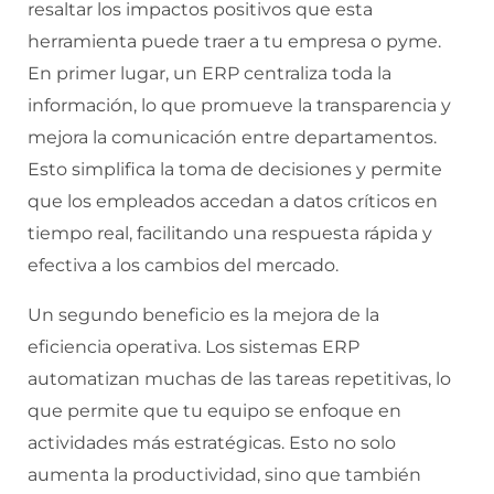
resaltar los impactos positivos que esta
herramienta puede traer a tu empresa o pyme.
En primer lugar, un ERP centraliza toda la
información, lo que promueve la transparencia y
mejora la comunicación entre departamentos.
Esto simplifica la toma de decisiones y permite
que los empleados accedan a datos críticos en
tiempo real, facilitando una respuesta rápida y
efectiva a los cambios del mercado.
Un segundo beneficio es la mejora de la
eficiencia operativa. Los sistemas ERP
automatizan muchas de las tareas repetitivas, lo
que permite que tu equipo se enfoque en
actividades más estratégicas. Esto no solo
aumenta la productividad, sino que también