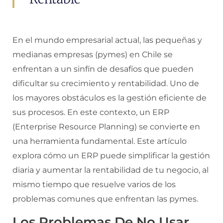
En el mundo empresarial actual, las pequeñas y
medianas empresas (pymes) en Chile se
enfrentan a un sinfín de desafíos que pueden
dificultar su crecimiento y rentabilidad. Uno de
los mayores obstáculos es la gestión eficiente de
sus procesos. En este contexto, un ERP
(Enterprise Resource Planning) se convierte en
una herramienta fundamental. Este artículo
explora cómo un ERP puede simplificar la gestión
diaria y aumentar la rentabilidad de tu negocio, al
mismo tiempo que resuelve varios de los
problemas comunes que enfrentan las pymes.
Los Problemas De No Usar