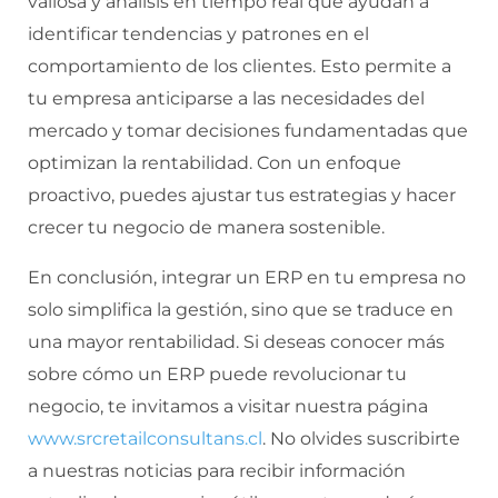
valiosa y análisis en tiempo real que ayudan a
identificar tendencias y patrones en el
comportamiento de los clientes. Esto permite a
tu empresa anticiparse a las necesidades del
mercado y tomar decisiones fundamentadas que
optimizan la rentabilidad. Con un enfoque
proactivo, puedes ajustar tus estrategias y hacer
crecer tu negocio de manera sostenible.
En conclusión, integrar un ERP en tu empresa no
solo simplifica la gestión, sino que se traduce en
una mayor rentabilidad. Si deseas conocer más
sobre cómo un ERP puede revolucionar tu
negocio, te invitamos a visitar nuestra página
www.srcretailconsultans.cl
. No olvides suscribirte
a nuestras noticias para recibir información