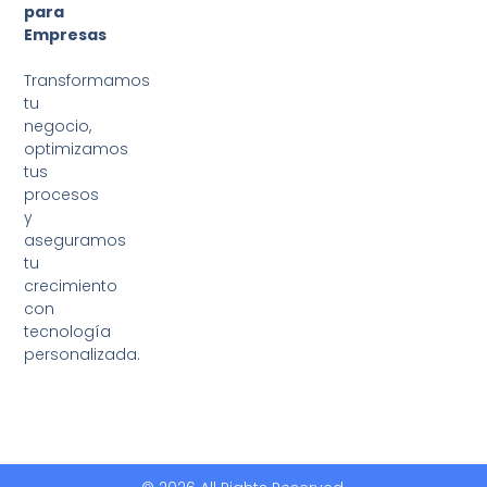
para
Empresas
Transformamos
tu
negocio,
optimizamos
tus
procesos
y
aseguramos
tu
crecimiento
con
tecnología
personalizada.