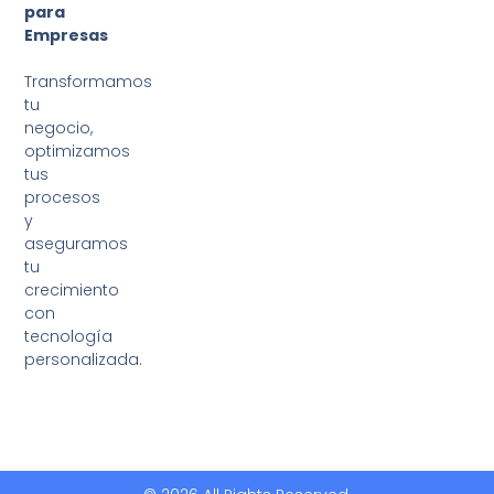
para
Empresas
Transformamos
tu
negocio,
optimizamos
tus
procesos
y
aseguramos
tu
crecimiento
con
tecnología
personalizada.