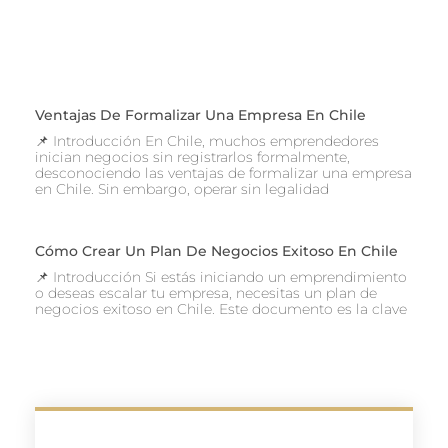
Ventajas De Formalizar Una Empresa En Chile
📌 Introducción En Chile, muchos emprendedores
inician negocios sin registrarlos formalmente,
desconociendo las ventajas de formalizar una empresa
en Chile. Sin embargo, operar sin legalidad
Cómo Crear Un Plan De Negocios Exitoso En Chile
📌 Introducción Si estás iniciando un emprendimiento
o deseas escalar tu empresa, necesitas un plan de
negocios exitoso en Chile. Este documento es la clave