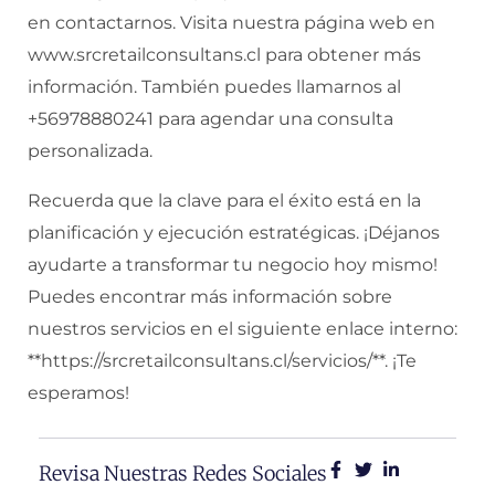
en contactarnos. Visita nuestra página web en
www.srcretailconsultans.cl para obtener más
información. También puedes llamarnos al
+56978880241 para agendar una consulta
personalizada.
Recuerda que la clave para el éxito está en la
planificación y ejecución estratégicas. ¡Déjanos
ayudarte a transformar tu negocio hoy mismo!
Puedes encontrar más información sobre
nuestros servicios en el siguiente enlace interno:
**https://srcretailconsultans.cl/servicios/**. ¡Te
esperamos!
Revisa Nuestras Redes Sociales