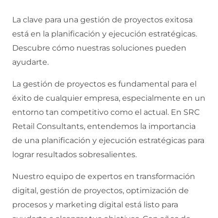
La clave para una gestión de proyectos exitosa
está en la planificación y ejecución estratégicas.
Descubre cómo nuestras soluciones pueden
ayudarte.
La gestión de proyectos es fundamental para el
éxito de cualquier empresa, especialmente en un
entorno tan competitivo como el actual. En SRC
Retail Consultants, entendemos la importancia
de una planificación y ejecución estratégicas para
lograr resultados sobresalientes.
Nuestro equipo de expertos en transformación
digital, gestión de proyectos, optimización de
procesos y marketing digital está listo para