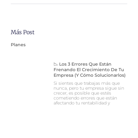
Más Post
Planes
📉 Los 3 Errores Que Están
Frenando El Crecimiento De Tu
Empresa (y Cómo Solucionarlos)
Si sientes que trabajas más que
nunca, pero tu empresa sigue sin
crecer, es posible que estés
cometiendo errores que están
afectando tu rentabilidad y