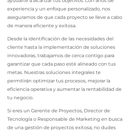
ayudarte a alcanzar tus objetivos. Con años de
experiencia y un enfoque personalizado, nos
aseguramos de que cada proyecto se lleve a cabo
de manera eficiente y exitosa.
Desde la identificación de las necesidades del
cliente hasta la implementación de soluciones
innovadoras, trabajamos de cerca contigo para
garantizar que cada paso esté alineado con tus
metas. Nuestras soluciones integrales te
permitirán optimizar tus procesos, mejorar la
eficiencia operativa y aumentar la rentabilidad de
tu negocio.
Si eres un Gerente de Proyectos, Director de
Tecnología o Responsable de Marketing en busca
de una gestión de proyectos exitosa, no dudes