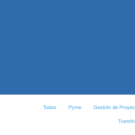
Todos
Pyme
Gestión de Proyec
Transfo