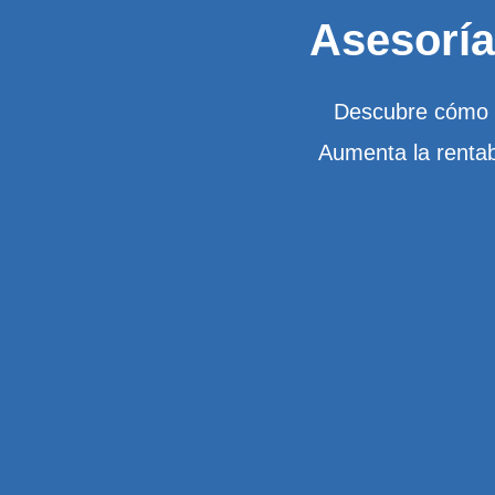
Asesoría
Descubre cómo u
Aumenta la rentab