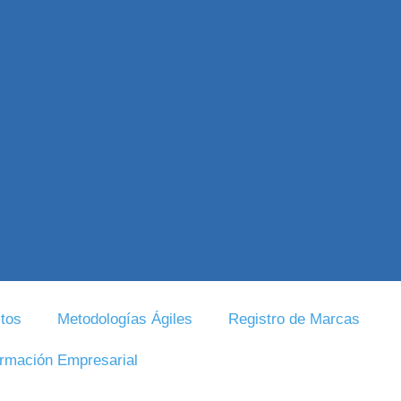
tos
Metodologías Ágiles
Registro de Marcas
rmación Empresarial