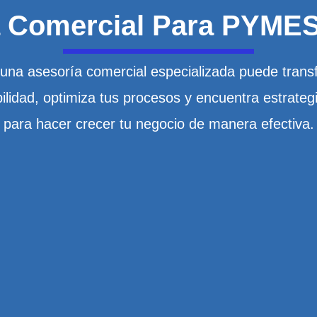
 Comercial Para PYMES
na asesoría comercial especializada puede tran
ilidad, optimiza tus procesos y encuentra estrateg
para hacer crecer tu negocio de manera efectiva.